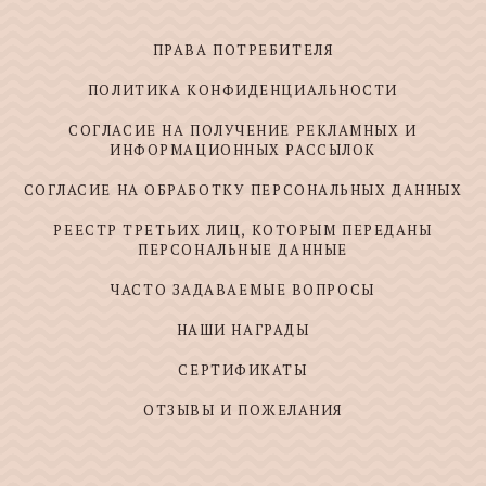
ПРАВА ПОТРЕБИТЕЛЯ
ПОЛИТИКА КОНФИДЕНЦИАЛЬНОСТИ
СОГЛАСИЕ НА ПОЛУЧЕНИЕ РЕКЛАМНЫХ И
ИНФОРМАЦИОННЫХ РАССЫЛОК
СОГЛАСИЕ НА ОБРАБОТКУ ПЕРСОНАЛЬНЫХ ДАННЫХ
РЕЕСТР ТРЕТЬИХ ЛИЦ, КОТОРЫМ ПЕРЕДАНЫ
ПЕРСОНАЛЬНЫЕ ДАННЫЕ
ЧАСТО ЗАДАВАЕМЫЕ ВОПРОСЫ
НАШИ НАГРАДЫ
СЕРТИФИКАТЫ
ОТЗЫВЫ И ПОЖЕЛАНИЯ