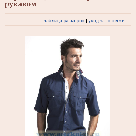
рукавом
таблица размеров
|
уход за тканями