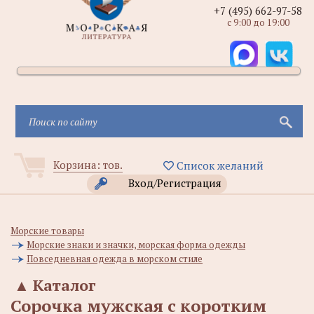
+7 (495) 662-97-58
с 9:00 до 19:00
Корзина:
тов.
Список желаний
Вход/Регистрация
Морские товары
Морские знаки и значки, морская форма одежды
Повседневная одежда в морском стиле
▲
Каталог
Сорочка мужская с коротким