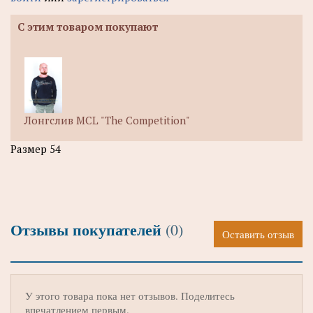
С этим товаром покупают
Лонгслив MCL "The Competition"
Размер 54
Отзывы покупателей
(0)
Оставить отзыв
У этого товара пока нет отзывов. Поделитесь
впечатлением первым.