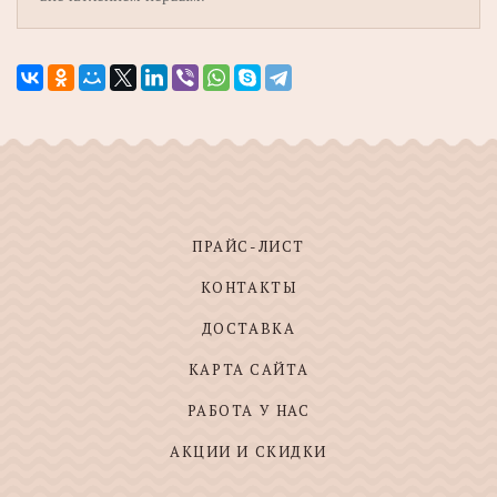
ПРАЙС-ЛИСТ
КОНТАКТЫ
ДОСТАВКА
КАРТА САЙТА
РАБОТА У НАС
АКЦИИ И СКИДКИ