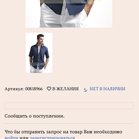
Артикул:
00818966
НЕТ В НАЛИЧИИ
В ЖЕЛАНИЯ
Сообщить о поступлении.
Что бы отправить запрос на товар Вам необходимо
войти
или
зарегистрироваться