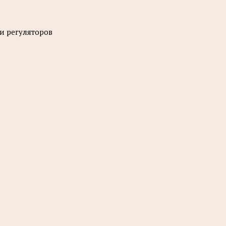
и регуляторов