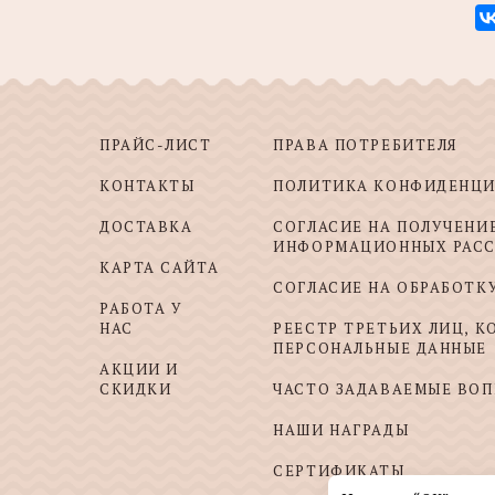
ПРАЙС-ЛИСТ
ПРАВА ПОТРЕБИТЕЛЯ
КОНТАКТЫ
ПОЛИТИКА КОНФИДЕНЦ
ДОСТАВКА
СОГЛАСИЕ НА ПОЛУЧЕНИ
ИНФОРМАЦИОННЫХ РАС
КАРТА САЙТА
СОГЛАСИЕ НА ОБРАБОТК
РАБОТА У
НАС
РЕЕСТР ТРЕТЬИХ ЛИЦ, 
ПЕРСОНАЛЬНЫЕ ДАННЫЕ
АКЦИИ И
СКИДКИ
ЧАСТО ЗАДАВАЕМЫЕ ВО
НАШИ НАГРАДЫ
СЕРТИФИКАТЫ