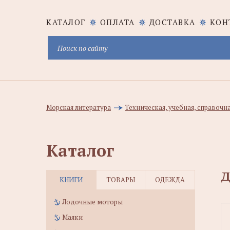
КАТАЛОГ
ОПЛАТА
ДОСТАВКА
КОН
Морская литература
Техническая, учебная, справочн
Каталог
Д
КНИГИ
ТОВАРЫ
ОДЕЖДА
Лодочные моторы
Маяки