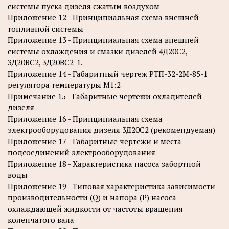
системы пуска дизеля сжатым воздухом
Приложение 12 - Принципиальная схема внешней
топливной системы
Приложение 13 - Принципиальная схема внешней
системы охлаждения и смазки дизелей 4Д20С2,
3Д20ВС2, 3Д20ВС2-1.
Приложение 14 - Габаритный чертеж РТП-32-2М-85-1
регулятора температуры М1:2
Примечание 15 - Габаритные чертежи охладителей
дизеля
Приложение 16 - Принципиальная схема
электрооборудования дизеля 3Д20С2 (рекомендуемая)
Приложение 17 - Габаритные чертежи и места
подсоединений электрооборудования
Приложение 18 - Характеристика насоса забортной
воды
Приложение 19 - Типовая характеристика зависимости
производительности (Q) и напора (Р) насоса
охлаждающей жидкости от частоты вращения
коленчатого вала