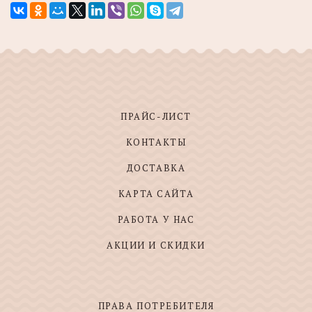
ПРАЙС-ЛИСТ
КОНТАКТЫ
ДОСТАВКА
КАРТА САЙТА
РАБОТА У НАС
АКЦИИ И СКИДКИ
ПРАВА ПОТРЕБИТЕЛЯ