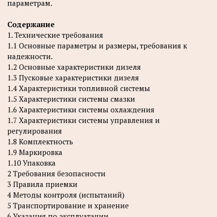
параметрам.
Содержание
1. Технические требования
1.1 Основные параметры и размеры, требования к
надежности.
1.2 Основные характеристики дизеля
1.3 Пусковые характеристики дизеля
1.4 Характеристики топливной системы
1.5 Характеристики системы смазки
1.6 Характеристики системы охлаждения
1.7 Характеристики системы управления и
регулирования
1.8 Комплектность
1.9 Маркировка
1.10 Упаковка
2 Требования безопасности
3 Правила приемки
4 Методы контроля (испытаний)
5 Транспортирование и хранение
6 Указания по эксплуатации