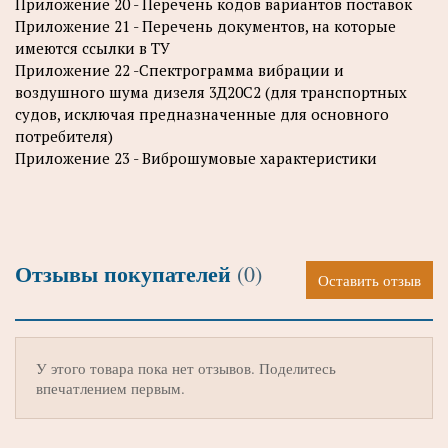
Приложение 20 - Перечень кодов вариантов поставок
Приложение 21 - Перечень документов, на которые
имеются ссылки в ТУ
Приложение 22 -Спектрограмма вибрации и
воздушного шума дизеля 3Д20С2 (для транспортных
судов, исключая предназначенные для основного
потребителя)
Приложение 23 - Виброшумовые характеристики
Отзывы покупателей
(0)
Оставить отзыв
У этого товара пока нет отзывов. Поделитесь
впечатлением первым.