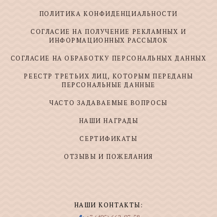
ПОЛИТИКА КОНФИДЕНЦИАЛЬНОСТИ
СОГЛАСИЕ НА ПОЛУЧЕНИЕ РЕКЛАМНЫХ И
ИНФОРМАЦИОННЫХ РАССЫЛОК
СОГЛАСИЕ НА ОБРАБОТКУ ПЕРСОНАЛЬНЫХ ДАННЫХ
РЕЕСТР ТРЕТЬИХ ЛИЦ, КОТОРЫМ ПЕРЕДАНЫ
ПЕРСОНАЛЬНЫЕ ДАННЫЕ
ЧАСТО ЗАДАВАЕМЫЕ ВОПРОСЫ
НАШИ НАГРАДЫ
СЕРТИФИКАТЫ
ОТЗЫВЫ И ПОЖЕЛАНИЯ
НАШИ КОНТАКТЫ: