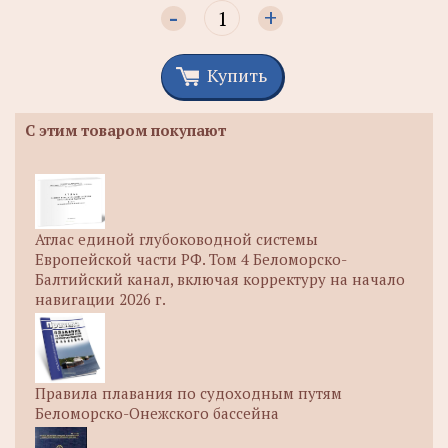
-
+
Купить
С этим товаром покупают
Атлас единой глубоководной системы
Европейской части РФ. Том 4 Беломорско-
Балтийский канал, включая корректуру на начало
навигации 2026 г.
Правила плавания по судоходным путям
Беломорско-Онежского бассейна