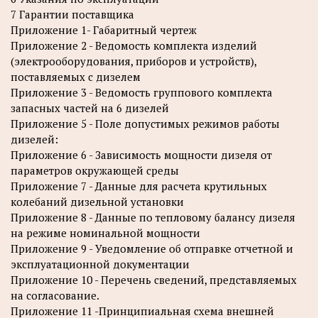
7 Гарантии поставщика
Приложение 1- Габаритный чертеж
Приложение 2 - Ведомость комплекта изделий
(электрооборудования, приборов и устройств),
поставляемых с дизелем
Приложение 3 - Ведомость группового комплекта
запасных частей на 6 дизелей
Приложение 5 - Поле допустимых режимов работы
дизелей:
Приложение 6 - Зависимость мощности дизеля от
параметров окружающей среды
Приложение 7 - Данные для расчета крутильных
колебаний дизельной установки
Приложение 8 - Данные по тепловому балансу дизеля
на режиме номинальной мощности
Приложение 9 - Уведомление об отправке отчетной и
эксплуатационной документации
Приложение 10 - Перечень сведений, представляемых
на согласование.
Приложение 11 -Принципиальная схема внешней