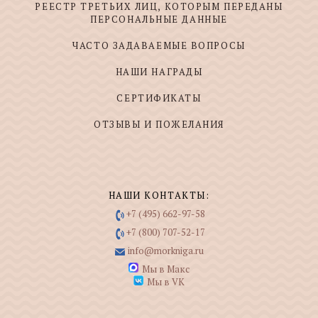
РЕЕСТР ТРЕТЬИХ ЛИЦ, КОТОРЫМ ПЕРЕДАНЫ
ПЕРСОНАЛЬНЫЕ ДАННЫЕ
ЧАСТО ЗАДАВАЕМЫЕ ВОПРОСЫ
НАШИ НАГРАДЫ
СЕРТИФИКАТЫ
ОТЗЫВЫ И ПОЖЕЛАНИЯ
НАШИ КОНТАКТЫ:
+7 (495) 662-97-58
+7 (800) 707-52-17
info@morkniga.ru
Мы в Макс
Мы в VK