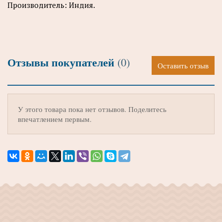
Производитель: Индия.
Отзывы покупателей
(0)
Оставить отзыв
У этого товара пока нет отзывов. Поделитесь
впечатлением первым.