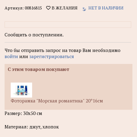
Артикул:
00816815
НЕТ В НАЛИЧИИ
В ЖЕЛАНИЯ
Сообщить о поступлении.
Что бы отправить запрос на товар Вам необходимо
войти
или
зарегистрироваться
С этим товаром покупают
Фоторамка "Морская романтика" 20*16см
Размер: 30х50 см
Материал: джут, хлопок