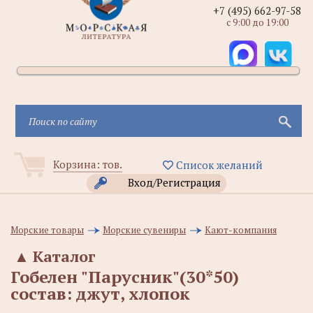
+7 (495) 662-97-58
с 9:00 до 19:00
Корзина:
тов.
Список желаний
Вход/Регистрация
Морские товары
Морские сувениры
Кают-компания
▲
Каталог
Гобелен "Парусник"(30*50)
состав: джут, хлопок