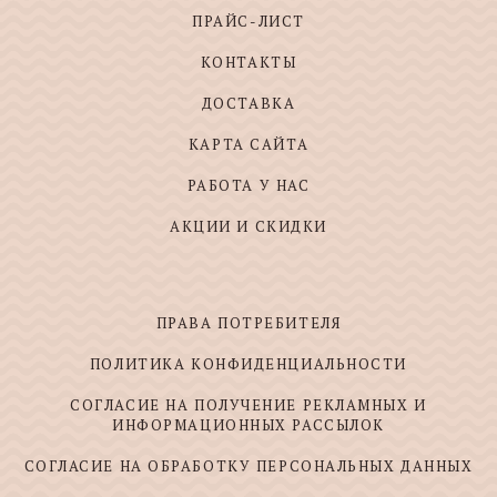
ПРАЙС-ЛИСТ
КОНТАКТЫ
ДОСТАВКА
КАРТА САЙТА
РАБОТА У НАС
АКЦИИ И СКИДКИ
ПРАВА ПОТРЕБИТЕЛЯ
ПОЛИТИКА КОНФИДЕНЦИАЛЬНОСТИ
СОГЛАСИЕ НА ПОЛУЧЕНИЕ РЕКЛАМНЫХ И
ИНФОРМАЦИОННЫХ РАССЫЛОК
СОГЛАСИЕ НА ОБРАБОТКУ ПЕРСОНАЛЬНЫХ ДАННЫХ