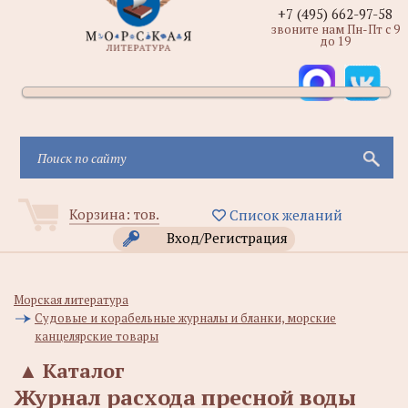
+7 (495) 662-97-58
звоните нам Пн-Пт с 9
до 19
Корзина:
тов.
Список желаний
Вход/Регистрация
Морская литература
Судовые и корабельные журналы и бланки, морские
канцелярские товары
▲
Каталог
Журнал расхода пресной воды