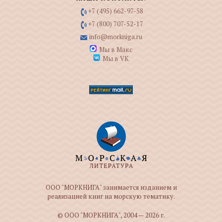
+7 (495) 662-97-58
+7 (800) 707-52-17
info@morkniga.ru
Мы в Макс
Мы в VK
ООО "МОРКНИГА" занимается изданием и
реализацией книг на морскую тематику.
© ООО "МОРКНИГА", 2004 — 2026 г.