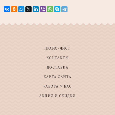
ПРАЙС-ЛИСТ
КОНТАКТЫ
ДОСТАВКА
КАРТА САЙТА
РАБОТА У НАС
АКЦИИ И СКИДКИ