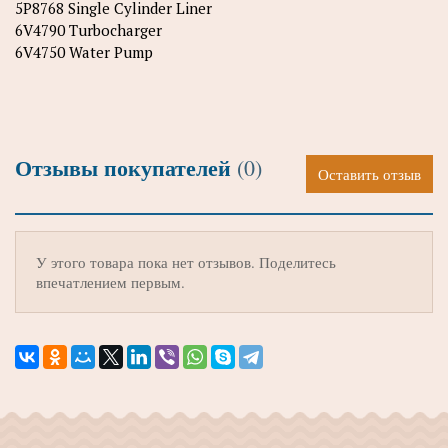
5P8768 Single Cylinder Liner
6V4790 Turbocharger
6V4750 Water Pump
Отзывы покупателей
(0)
Оставить отзыв
У этого товара пока нет отзывов. Поделитесь
впечатлением первым.