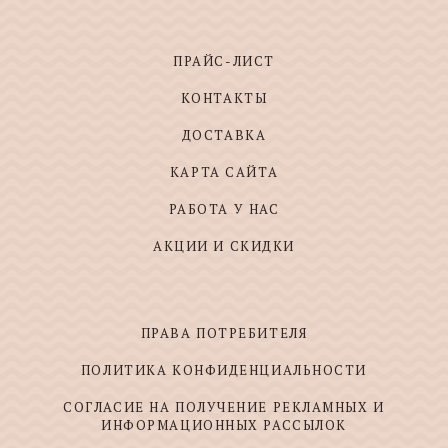
ПРАЙС-ЛИСТ
КОНТАКТЫ
ДОСТАВКА
КАРТА САЙТА
РАБОТА У НАС
АКЦИИ И СКИДКИ
ПРАВА ПОТРЕБИТЕЛЯ
ПОЛИТИКА КОНФИДЕНЦИАЛЬНОСТИ
СОГЛАСИЕ НА ПОЛУЧЕНИЕ РЕКЛАМНЫХ И
ИНФОРМАЦИОННЫХ РАССЫЛОК