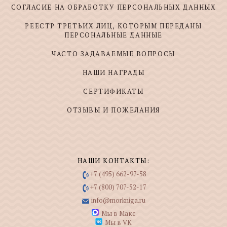
СОГЛАСИЕ НА ОБРАБОТКУ ПЕРСОНАЛЬНЫХ ДАННЫХ
РЕЕСТР ТРЕТЬИХ ЛИЦ, КОТОРЫМ ПЕРЕДАНЫ
ПЕРСОНАЛЬНЫЕ ДАННЫЕ
ЧАСТО ЗАДАВАЕМЫЕ ВОПРОСЫ
НАШИ НАГРАДЫ
СЕРТИФИКАТЫ
ОТЗЫВЫ И ПОЖЕЛАНИЯ
НАШИ КОНТАКТЫ:
+7 (495) 662-97-58
+7 (800) 707-52-17
info@morkniga.ru
Мы в Макс
Мы в VK