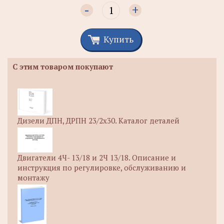
-
+
Купить
С этим товаром покупают
Дизели ДПН, ДРПН 23/2x30. Каталог деталей
Двигатели 4Ч- 13/18 и 2Ч 13/18. Описание и
инструкция по регулировке, обслуживанию и
монтажу