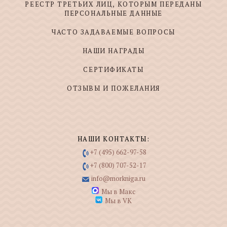
РЕЕСТР ТРЕТЬИХ ЛИЦ, КОТОРЫМ ПЕРЕДАНЫ
ПЕРСОНАЛЬНЫЕ ДАННЫЕ
ЧАСТО ЗАДАВАЕМЫЕ ВОПРОСЫ
НАШИ НАГРАДЫ
СЕРТИФИКАТЫ
ОТЗЫВЫ И ПОЖЕЛАНИЯ
НАШИ КОНТАКТЫ:
+7 (495) 662-97-58
+7 (800) 707-52-17
info@morkniga.ru
Мы в Макс
Мы в VK