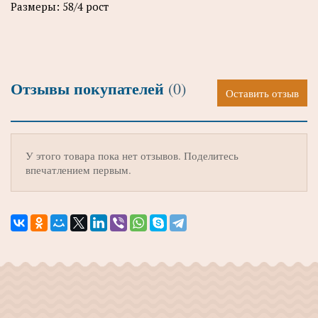
Размеры: 58/4 рост
Отзывы покупателей
(0)
Оставить отзыв
У этого товара пока нет отзывов. Поделитесь
впечатлением первым.