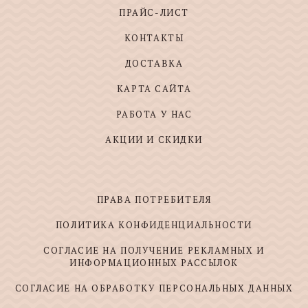
ПРАЙС-ЛИСТ
КОНТАКТЫ
ДОСТАВКА
КАРТА САЙТА
РАБОТА У НАС
АКЦИИ И СКИДКИ
ПРАВА ПОТРЕБИТЕЛЯ
ПОЛИТИКА КОНФИДЕНЦИАЛЬНОСТИ
СОГЛАСИЕ НА ПОЛУЧЕНИЕ РЕКЛАМНЫХ И
ИНФОРМАЦИОННЫХ РАССЫЛОК
СОГЛАСИЕ НА ОБРАБОТКУ ПЕРСОНАЛЬНЫХ ДАННЫХ