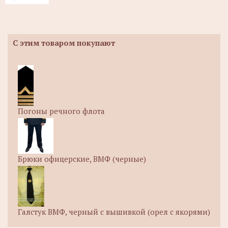
С этим товаром покупают
Погоны речного флота
Брюки офицерские, ВМФ (черные)
Галстук ВМФ, черный с вышивкой (орел с якорями)