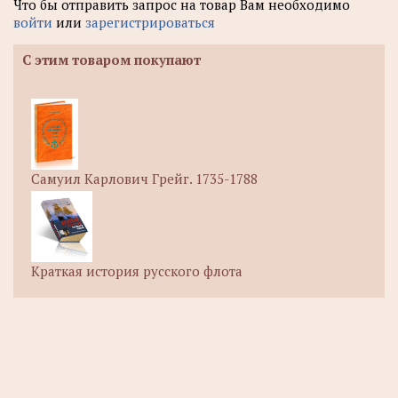
Что бы отправить запрос на товар Вам необходимо
войти
или
зарегистрироваться
С этим товаром покупают
Самуил Карлович Грейг. 1735-1788
Краткая история русского флота