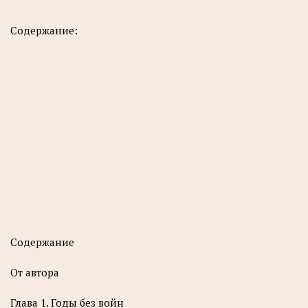
Содержание:
Содержание
От автора
Глава 1. Годы без войн