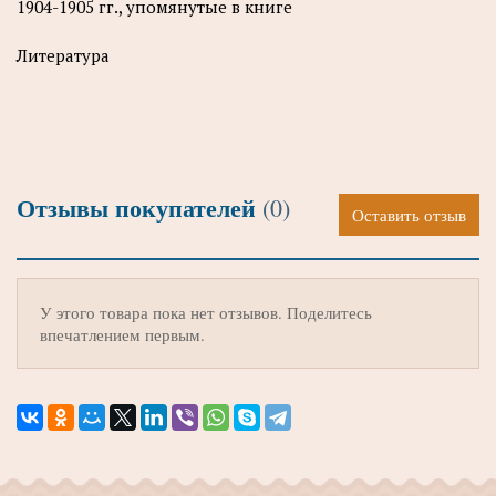
1904-1905 гг., упомянутые в книге
Литература
Отзывы покупателей
(0)
Оставить отзыв
У этого товара пока нет отзывов. Поделитесь
впечатлением первым.