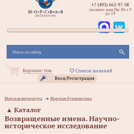
+7 (495) 662-97-58
звоните нам Пн-Пт с 9
до 19
Корзина:
тов.
Список желаний
Вход/Регистрация
Морская литература
Морская букинистика
▲
Каталог
Возвращенные имена. Научно-
историческое исследование