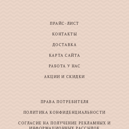
ПРАЙС-ЛИСТ
КОНТАКТЫ
ДОСТАВКА
КАРТА САЙТА
РАБОТА У НАС
АКЦИИ И СКИДКИ
ПРАВА ПОТРЕБИТЕЛЯ
ПОЛИТИКА КОНФИДЕНЦИАЛЬНОСТИ
СОГЛАСИЕ НА ПОЛУЧЕНИЕ РЕКЛАМНЫХ И
ИНФОРМАЦИОННЫХ РАССЫЛОК