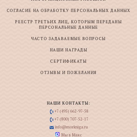
СОГЛАСИЕ НА ОБРАБОТКУ ПЕРСОНАЛЬНЫХ ДАННЫХ
РЕЕСТР ТРЕТЬИХ ЛИЦ, КОТОРЫМ ПЕРЕДАНЫ
ПЕРСОНАЛЬНЫЕ ДАННЫЕ
ЧАСТО ЗАДАВАЕМЫЕ ВОПРОСЫ
НАШИ НАГРАДЫ
СЕРТИФИКАТЫ
ОТЗЫВЫ И ПОЖЕЛАНИЯ
НАШИ КОНТАКТЫ:
+7 (495) 662-97-58
+7 (800) 707-52-17
info@morkniga.ru
Мы в Макс