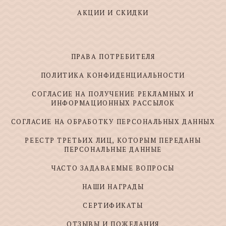
АКЦИИ И СКИДКИ
ПРАВА ПОТРЕБИТЕЛЯ
ПОЛИТИКА КОНФИДЕНЦИАЛЬНОСТИ
СОГЛАСИЕ НА ПОЛУЧЕНИЕ РЕКЛАМНЫХ И
ИНФОРМАЦИОННЫХ РАССЫЛОК
СОГЛАСИЕ НА ОБРАБОТКУ ПЕРСОНАЛЬНЫХ ДАННЫХ
РЕЕСТР ТРЕТЬИХ ЛИЦ, КОТОРЫМ ПЕРЕДАНЫ
ПЕРСОНАЛЬНЫЕ ДАННЫЕ
ЧАСТО ЗАДАВАЕМЫЕ ВОПРОСЫ
НАШИ НАГРАДЫ
СЕРТИФИКАТЫ
ОТЗЫВЫ И ПОЖЕЛАНИЯ