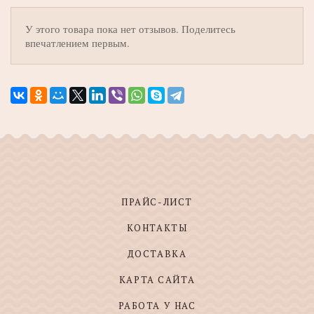
У этого товара пока нет отзывов. Поделитесь
впечатлением первым.
ПРАЙС-ЛИСТ
КОНТАКТЫ
ДОСТАВКА
КАРТА САЙТА
РАБОТА У НАС