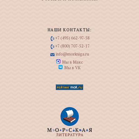
НАШИ КОНТАКТЫ:
+7 (495) 662-97-58
+7 (800) 707-52-17
info@morkniga.ru
Мы в Макс
Мы в VK