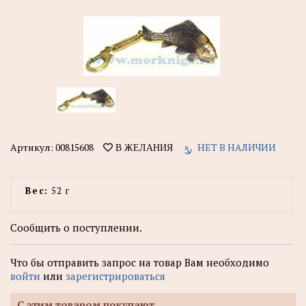
Артикул:
00815608
НЕТ В НАЛИЧИИ
В ЖЕЛАНИЯ
Вес:
52 г
Сообщить о поступлении.
Что бы отправить запрос на товар Вам необходимо
войти
или
зарегистрироваться
С этим товаром покупают