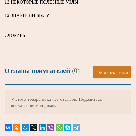
12 НЕКОТОРЫЕ ПОЛЕЗНЫЕ УЗЛЫ
13 ЗНАЕТЕ ЛИ ВЫ...?
СЛОВАРЬ
Отзывы покупателей
(0)
Оставить отзыв
У этого товара пока нет отзывов. Поделитесь
впечатлением первым.