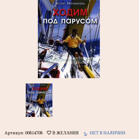
Артикул:
00814708
НЕТ В НАЛИЧИИ
В ЖЕЛАНИЯ