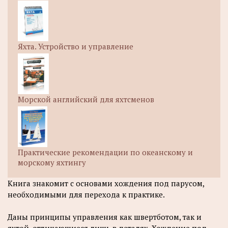
Яхта. Устройство и управление
Морской английский для яхтсменов
Практические рекомендации по океанскому и
морскому яхтингу
Книга знакомит с основами хождения под парусом,
необходимыми для перехода к практике.
Даны принципы управления как швертботом, так и