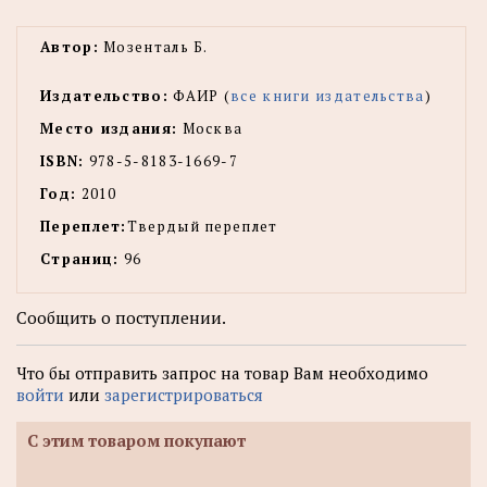
Автор:
Мозенталь Б.
Издательство:
ФАИР (
все книги издательства
)
Место издания:
Москва
ISBN:
978-5-8183-1669-7
Год:
2010
Переплет:
Твердый переплет
Страниц:
96
Сообщить о поступлении.
Что бы отправить запрос на товар Вам необходимо
войти
или
зарегистрироваться
С этим товаром покупают