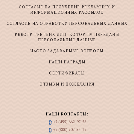
СОГЛАСИЕ НА ПОЛУЧЕНИЕ РЕКЛАМНЫХ И
ИНФОРМАЦИОННЫХ РАССЫЛОК
СОГЛАСИЕ НА ОБРАБОТКУ ПЕРСОНАЛЬНЫХ ДАННЫХ
РЕЕСТР ТРЕТЬИХ ЛИЦ, КОТОРЫМ ПЕРЕДАНЫ
ПЕРСОНАЛЬНЫЕ ДАННЫЕ
ЧАСТО ЗАДАВАЕМЫЕ ВОПРОСЫ
НАШИ НАГРАДЫ
СЕРТИФИКАТЫ
ОТЗЫВЫ И ПОЖЕЛАНИЯ
НАШИ КОНТАКТЫ:
+7 (495) 662-97-58
+7 (800) 707-52-17