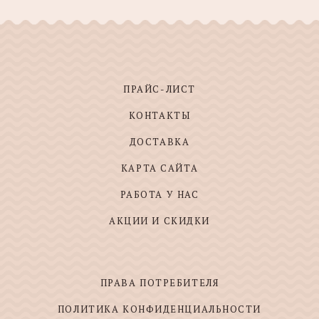
ПРАЙС-ЛИСТ
КОНТАКТЫ
ДОСТАВКА
КАРТА САЙТА
РАБОТА У НАС
АКЦИИ И СКИДКИ
ПРАВА ПОТРЕБИТЕЛЯ
ПОЛИТИКА КОНФИДЕНЦИАЛЬНОСТИ