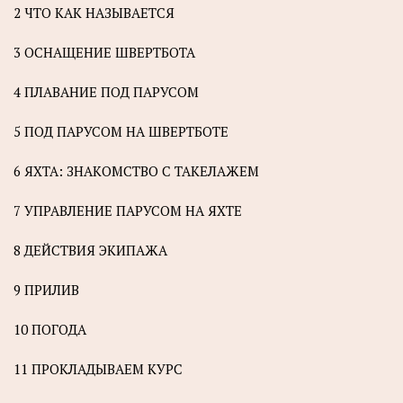
2 ЧТО КАК НАЗЫВАЕТСЯ
3 ОСНАЩЕНИЕ ШВЕРТБОТА
4 ПЛАВАНИЕ ПОД ПАРУСОМ
5 ПОД ПАРУСОМ НА ШВЕРТБОТЕ
6 ЯХТА: ЗНАКОМСТВО С ТАКЕЛАЖЕМ
7 УПРАВЛЕНИЕ ПАРУСОМ НА ЯХТЕ
8 ДЕЙСТВИЯ ЭКИПАЖА
9 ПРИЛИВ
10 ПОГОДА
11 ПРОКЛАДЫВАЕМ КУРС