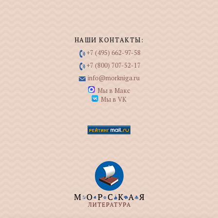
НАШИ КОНТАКТЫ:
+7 (495) 662-97-58
+7 (800) 707-52-17
info@morkniga.ru
Мы в Макс
Мы в VK