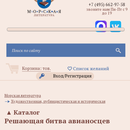
+7 (495) 662-97-58
звоните нам Пн-Пт с 9
до 19
Корзина:
тов.
Список желаний
Вход/Регистрация
Морская литература
Художественная, публицистическая и историческая
▲
Каталог
Решающая битва авианосцев