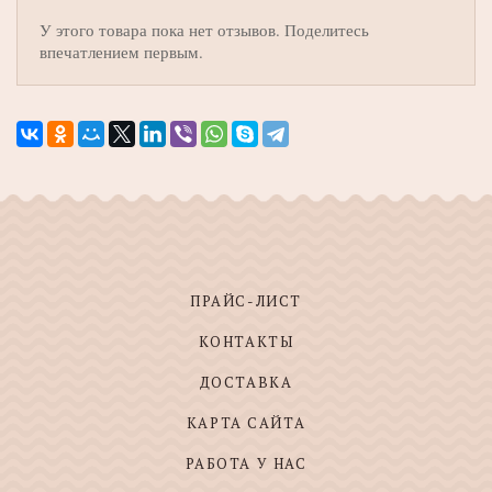
У этого товара пока нет отзывов. Поделитесь
впечатлением первым.
ПРАЙС-ЛИСТ
КОНТАКТЫ
ДОСТАВКА
КАРТА САЙТА
РАБОТА У НАС