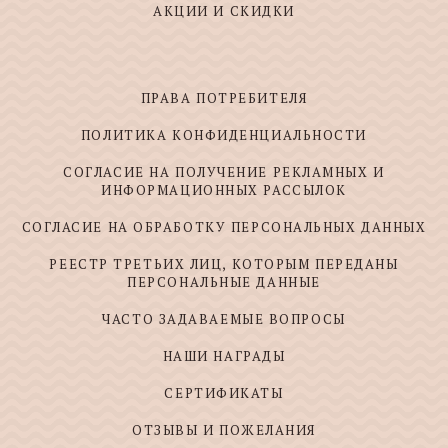
АКЦИИ И СКИДКИ
ПРАВА ПОТРЕБИТЕЛЯ
ПОЛИТИКА КОНФИДЕНЦИАЛЬНОСТИ
СОГЛАСИЕ НА ПОЛУЧЕНИЕ РЕКЛАМНЫХ И
ИНФОРМАЦИОННЫХ РАССЫЛОК
СОГЛАСИЕ НА ОБРАБОТКУ ПЕРСОНАЛЬНЫХ ДАННЫХ
РЕЕСТР ТРЕТЬИХ ЛИЦ, КОТОРЫМ ПЕРЕДАНЫ
ПЕРСОНАЛЬНЫЕ ДАННЫЕ
ЧАСТО ЗАДАВАЕМЫЕ ВОПРОСЫ
НАШИ НАГРАДЫ
СЕРТИФИКАТЫ
ОТЗЫВЫ И ПОЖЕЛАНИЯ