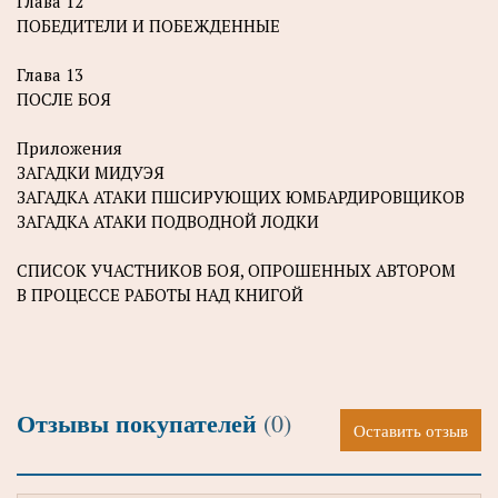
Глава 12
ПОБЕДИТЕЛИ И ПОБЕЖДЕННЫЕ
Глава 13
ПОСЛЕ БОЯ
Приложения
ЗАГАДКИ МИДУЭЯ
ЗАГАДКА АТАКИ ПШСИРУЮЩИХ ЮМБАРДИРОВЩИКОВ
ЗАГАДКА АТАКИ ПОДВОДНОЙ ЛОДКИ
СПИСОК УЧАСТНИКОВ БОЯ, ОПРОШЕННЫХ АВТОРОМ
В ПРОЦЕССЕ РАБОТЫ НАД КНИГОЙ
Отзывы покупателей
(0)
Оставить отзыв