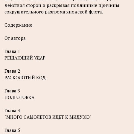
действия сторон и раскрывая подлинные причины
сокрушительного разгрома японской флота.
Содержание
От автора
Глава 1
РЕШАЮЩИЙ УДАР
Глава 2
РАСКОЛОТЫЙ КОД.
Глава 3
ПОДГОТОВКА
Глава 4
"МНОГО САМОЛЕТОВ ИДЕТ К МИДУЭЮ"
Глава 5