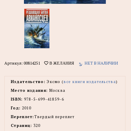
Артикул:
00814251
НЕТ В НАЛИЧИИ
В ЖЕЛАНИЯ
Издательство:
Эксмо (
все книги издательства
)
Место издания:
Москва
ISBN:
978-5-699-41859-6
Год:
2010
Переплет:
Твердый переплет
Страниц:
320