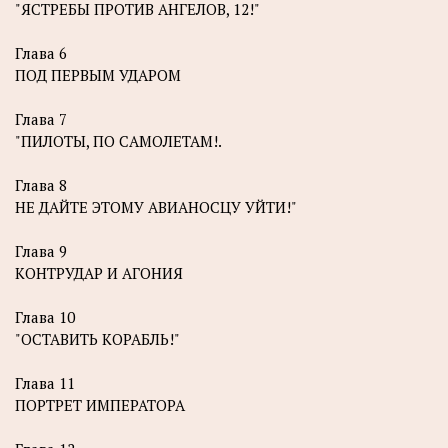
"ЯСТРЕБЫ ПРОТИВ АНГЕЛОВ, 12!"
Глава 6
ПОД ПЕРВЫМ УДАРОМ
Глава 7
"ПИЛОТЫ, ПО САМОЛЕТАМ!.
Глава 8
НЕ ДАЙТЕ ЭТОМУ АВИАНОСЦУ УЙТИ!"
Глава 9
КОНТРУДАР И АГОНИЯ
Глава 10
"ОСТАВИТЬ КОРАБЛЬ!"
Глава 11
ПОРТРЕТ ИМПЕРАТОРА