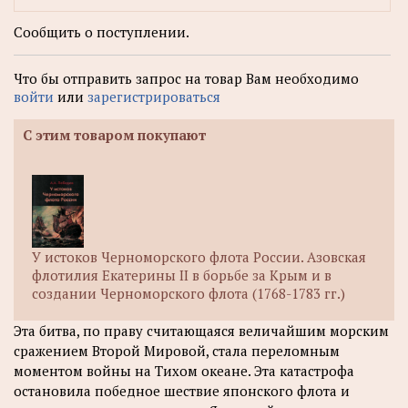
Сообщить о поступлении.
Что бы отправить запрос на товар Вам необходимо
войти
или
зарегистрироваться
С этим товаром покупают
У истоков Черноморского флота России. Азовская
флотилия Екатерины II в борьбе за Крым и в
создании Черноморского флота (1768-1783 гг.)
Эта битва, по праву считающаяся величайшим морским
сражением Второй Мировой, стала переломным
моментом войны на Тихом океане. Эта катастрофа
остановила победное шествие японского флота и