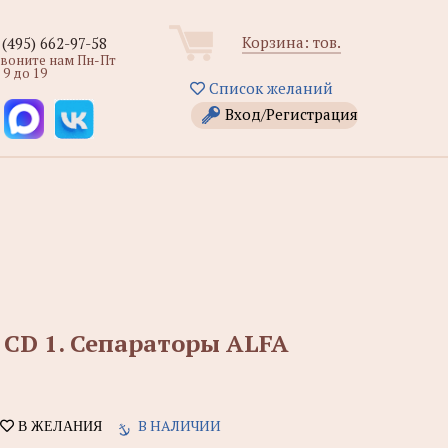
Корзина:
тов.
 (495) 662-97-58
звоните нам Пн-Пт
 9 до 19
Список желаний
Вход/Регистрация
 CD 1. Сепараторы ALFA
В НАЛИЧИИ
В ЖЕЛАНИЯ