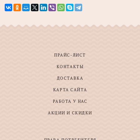
ПРАЙС-ЛИСТ
КОНТАКТЫ
ДОСТАВКА
КАРТА САЙТА
РАБОТА У НАС
АКЦИИ И СКИДКИ