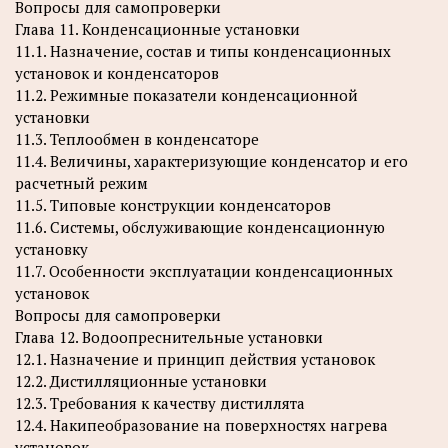
Вопросы для самопроверки
Глава 11. Конденсационные установки
11.1. Назначение, состав и типы конденсационных
установок и конденсаторов
11.2. Режимные показатели конденсационной
установки
11.3. Теплообмен в конденсаторе
11.4. Величины, характеризующие конденсатор и его
расчетный режим
11.5. Типовые конструкции конденсаторов
11.6. Системы, обслуживающие конденсационную
установку
11.7. Особенности эксплуатации конденсационных
установок
Вопросы для самопроверки
Глава 12. Водоопреснительные установки
12.1. Назначение и принцип действия установок
12.2. Дистилляционные установки
12.3. Требования к качеству дистиллята
12.4. Накипеобразование на поверхностях нагрева
установок