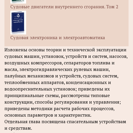
Судовые двигатели внутреннего сгорания. Том 2
Судовая электроника и электроавтоматика
Изложены основы теории и технической эксплуатации
судовых машин, установок, устройств и систем, насосов,
воздушных компрессоров, сепараторов топлива и
масла, электрогидравлических рулевых машин,
палубных механизмов и устройств, судовых систем,
теплообменных аппаратов, конденсационных и
водоопреснительных установок; приведены их
принципиальные схемы, рассмотрены типовые
конструкции, способы регулирования и управления;
приведены методики расчета рабочих процессов,
основных параметров и характеристик.
Отдельная глава посвящена спасательным устройствам
и средствам.