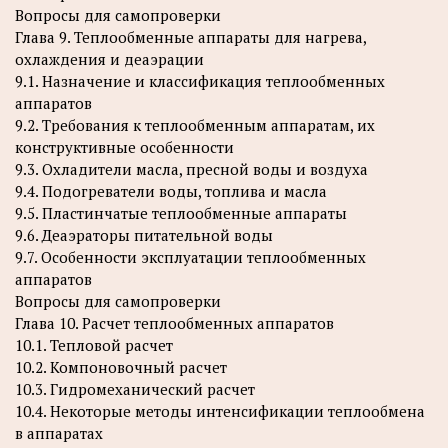
Вопросы для самопроверки
Глава 9. Теплообменные аппараты для нагрева,
охлаждения и деаэрации
9.1. Назначение и классификация теплообменных
аппаратов
9.2. Требования к теплообменным аппаратам, их
конструктивные особенности
9.3. Охладители масла, пресной воды и воздуха
9.4. Подогреватели воды, топлива и масла
9.5. Пластинчатые теплообменные аппараты
9.6. Деаэраторы питательной воды
9.7. Особенности эксплуатации теплообменных
аппаратов
Вопросы для самопроверки
Глава 10. Расчет теплообменных аппаратов
10.1. Тепловой расчет
10.2. Компоновочный расчет
10.3. Гидромеханический расчет
10.4. Некоторые методы интенсификации теплообмена
в аппаратах