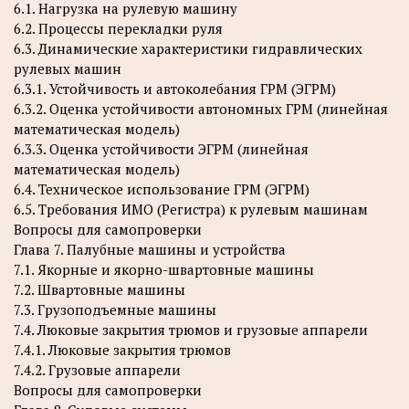
6.1. Нагрузка на рулевую машину
6.2. Процессы перекладки руля
6.3. Динамические характеристики гидравлических
рулевых машин
6.3.1. Устойчивость и автоколебания ГРМ (ЭГРМ)
6.3.2. Оценка устойчивости автономных ГРМ (линейная
математическая модель)
6.3.3. Оценка устойчивости ЭГРМ (линейная
математическая модель)
6.4. Техническое использование ГРМ (ЭГРМ)
6.5. Требования ИМО (Регистра) к рулевым машинам
Вопросы для самопроверки
Глава 7. Палубные машины и устройства
7.1. Якорные и якорно-швартовные машины
7.2. Швартовные машины
7.3. Грузоподъемные машины
7.4. Люковые закрытия трюмов и грузовые аппарели
7.4.1. Люковые закрытия трюмов
7.4.2. Грузовые аппарели
Вопросы для самопроверки