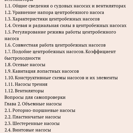
1.1. Общие сведения о судовых насосах и вентиляторах
1.2. Уравнение напора центробежного насоса
1.3. Характеристики центробежных насосов
1.4. Осевая и радиальная силы в центробежных насосах
1.5. Регулирование режима работы центробежного
насоса
1.6. Совместная работа центробежных насосов
1.7. Подобие центробежных насосов. Коэффициент
быстроходности
1.8. Осевые насосы
1.9. Кавитация лопастных насосов
1.10. Конструктивные схемы насосов и их элементы
1.11. Насосы трения
1.12. Вентиляторы
Вопросы для самопроверки
Глава 2. Объемные насосы
2.1. Роторно-поршневые насосы
2.2. Пластинчатые насосы
2.3. Шестеренные насосы
2.4. Винтовые насосы