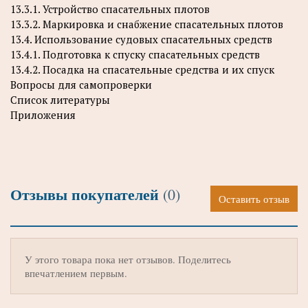
13.3.1. Устройство спасательных плотов
13.3.2. Маркировка и снабжение спасательных плотов
13.4. Использование судовых спасательных средств
13.4.1. Подготовка к спуску спасательных средств
13.4.2. Посадка на спасательные средства и их спуск
Вопросы для самопроверки
Список литературы
Приложения
Отзывы покупателей
(0)
Оставить отзыв
У этого товара пока нет отзывов. Поделитесь
впечатлением первым.