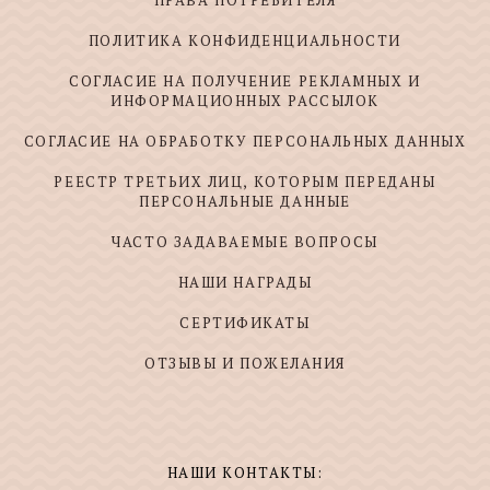
ПРАВА ПОТРЕБИТЕЛЯ
ПОЛИТИКА КОНФИДЕНЦИАЛЬНОСТИ
СОГЛАСИЕ НА ПОЛУЧЕНИЕ РЕКЛАМНЫХ И
ИНФОРМАЦИОННЫХ РАССЫЛОК
СОГЛАСИЕ НА ОБРАБОТКУ ПЕРСОНАЛЬНЫХ ДАННЫХ
РЕЕСТР ТРЕТЬИХ ЛИЦ, КОТОРЫМ ПЕРЕДАНЫ
ПЕРСОНАЛЬНЫЕ ДАННЫЕ
ЧАСТО ЗАДАВАЕМЫЕ ВОПРОСЫ
НАШИ НАГРАДЫ
СЕРТИФИКАТЫ
ОТЗЫВЫ И ПОЖЕЛАНИЯ
НАШИ КОНТАКТЫ: