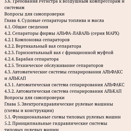
3.6. Требования Регистра к воздушным компрессорам и
системам
Вопросы для самопроверки
Глава 4. Судовые сепараторы топлива и масла
4.1. Общие сведения
4.2. Сепараторы фирмы АЛЬФА-ЛАВАЛЬ (серия МАРХ)
4.2.1 Компоновка сепараторов
4.2.2. Вертикальный вал сепаратора
4.2.3. Горизонтальный вал с фрикционной муфтой
4.2.4. Барабан сепаратора
4.2.5. Техническое обслуживание сепараторов
4.3. Автоматические системы сепарирования АЛЬФАКС
и АЛЬКАП
4.3.1. Автоматическая система сепарирования АЛЬФАКС
4.3.2. Автоматическая система сепарирования АЛЬКАП
Вопросы для самопроверки
Глава 5. Электрогидравлические рулевые машины
(схемы и конструкции)
5.1. Функциональные схемы типовых рулевых машин
5.2. Принципиальные гидравлические системы
типовых рулевых машин