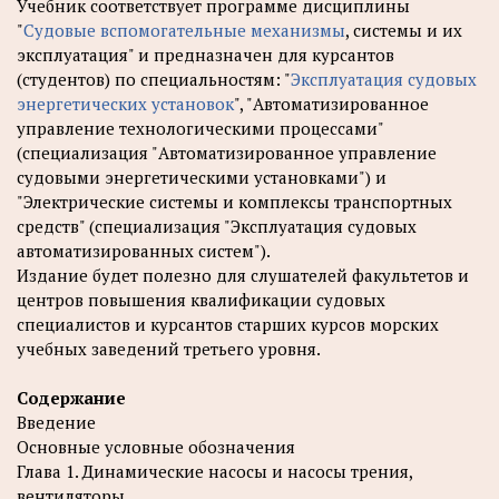
Учебник соответствует программе дисциплины
"
Судовые вспомогательные механизмы
, системы и их
эксплуатация" и предназначен для курсантов
(студентов) по специальностям: "
Эксплуатация судовых
энергетических установок
", "Автоматизированное
управление технологическими процессами"
(специализация "Автоматизированное управление
судовыми энергетическими установками") и
"Электрические системы и комплексы транспортных
средств" (специализация "Эксплуатация судовых
автоматизированных систем").
Издание будет полезно для слушателей факультетов и
центров повышения квалификации судовых
специалистов и курсантов старших курсов морских
учебных заведений третьего уровня.
Содержание
Введение
Основные условные обозначения
Глава 1. Динамические насосы и насосы трения,
вентиляторы