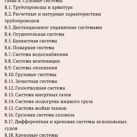
Глава 8. Судовые системы
8.1. Трубопроводы и арматура
8.2. Расчетные и натурные характеристики
трубопроводов
8.3. Дистанционное управление системами
8.4. Осушительная система
8.5. Балластная система
8.6. Пожарная система
8.7. Система водоснабжения
8.8. Система вентиляции
8.9. Система отопления
8.10. Грузовые системы
8.11. Зачистная система
8.12. Газоотводная система
8.13. Система инертных газов
8.14. Система подогрева жидкого груза
8.15. Система мойки танков
8.16. Грузовая система газовоза
8.17. Дифферентная и креновая системы ледокольных
судов
8.18. Креновые системы