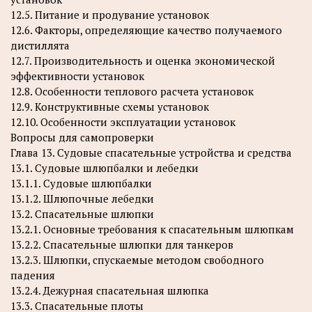
12.5. Питание и продувание установок
12.6. Факторы, определяющие качество получаемого
дистиллята
12.7. Производительность и оценка экономической
эффективности установок
12.8. Особенности теплового расчета установок
12.9. Конструктивные схемы установок
12.10. Особенности эксплуатации установок
Вопросы для самопроверки
Глава 13. Судовые спасательные устройства и средства
13.1. Судовые шлюпбалки и лебедки
13.1.1. Судовые шлюпбалки
13.1.2. Шлюпочные лебедки
13.2. Спасательные шлюпки
13.2.1. Основные требования к спасательным шлюпкам
13.2.2. Спасательные шлюпки для танкеров
13.2.3. Шлюпки, спускаемые методом свободного
падения
13.2.4. Дежурная спасательная шлюпка
13.3. Спасательные плоты