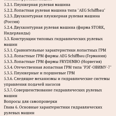
5.2.1. Плунжерная рулевая машина
5.2.2. Лопастная рулевая машина типа "AEG Schiffbau"
5.2.3. Двухконтурная плунжерная рулевая машина
(Россия)
5.2.4. Двухконтурная рулевая машина (фирма STORK,
Нидерланды)
5.3. Конструкции типовых гидравлических рулевых
машин
5.3.1. Сравнительные характеристики лопастных ГРМ
5.3.2. Лопастные ГРМ фирмы AEG Schiffbau (Германия)
5.3.3. Лопастные ГРМ фирмы FRYDENBO (Норвегия)
5.3.4. Отечественная лопастная ГРМ типа "РЭГ-ОВИМУ-7"
5.3.5. Плунжерные и поршневые ГРМ
5.3.6. Следящие механизмы и гидравлические системы
управления подачей насосов
5.3.7. Совершенствование гидравлических рулевых
машин
Вопросы для самопроверки
Глава 6. Основные характеристики гидравлических
рулевых машин