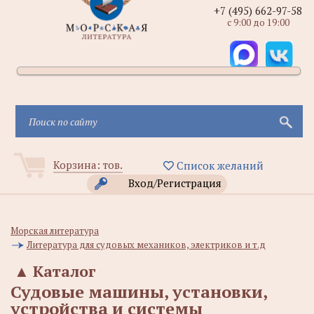
+7 (495) 662-97-58
с 9:00 до 19:00
Корзина:
тов.
Список желаний
Вход/Регистрация
Морская литература
Литература для судовых механиков, электриков и т.д
▲
Каталог
Судовые машины, установки,
устройства и системы