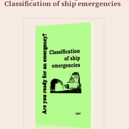
Classification of ship emergencies