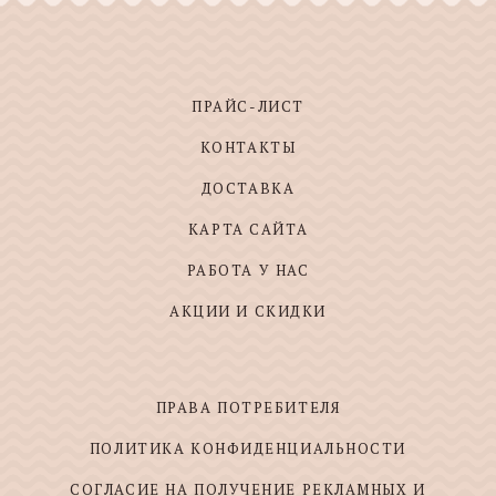
ПРАЙС-ЛИСТ
КОНТАКТЫ
ДОСТАВКА
КАРТА САЙТА
РАБОТА У НАС
АКЦИИ И СКИДКИ
ПРАВА ПОТРЕБИТЕЛЯ
ПОЛИТИКА КОНФИДЕНЦИАЛЬНОСТИ
СОГЛАСИЕ НА ПОЛУЧЕНИЕ РЕКЛАМНЫХ И