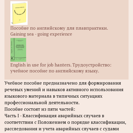
Пособие по английскому для плавпрактики.
Gaining sea - going experience
English in use for job hanters. Трудоустройство:
учебное пособие по английскому языку.
Учебное пособие предназначено для формирования
речевых умений и навыков активного использования
языкового материала в типичных ситуациях
профессиональной деятельности.
Пособие состоят из пяти частей:
Часть I - Классификация аварийных случаев в
соответствии с Положением о порядке классификации,
расследования и учета аварийных случаев с судами