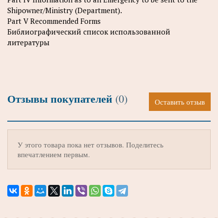
Shipowner/Ministry (Department).
Part V Recommended Forms
Библиографический список использованной
литературы
Отзывы покупателей
(0)
Оставить отзыв
У этого товара пока нет отзывов. Поделитесь
впечатлением первым.