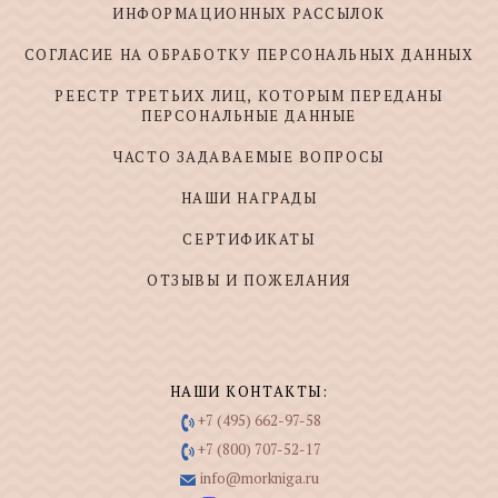
ИНФОРМАЦИОННЫХ РАССЫЛОК
СОГЛАСИЕ НА ОБРАБОТКУ ПЕРСОНАЛЬНЫХ ДАННЫХ
РЕЕСТР ТРЕТЬИХ ЛИЦ, КОТОРЫМ ПЕРЕДАНЫ
ПЕРСОНАЛЬНЫЕ ДАННЫЕ
ЧАСТО ЗАДАВАЕМЫЕ ВОПРОСЫ
НАШИ НАГРАДЫ
СЕРТИФИКАТЫ
ОТЗЫВЫ И ПОЖЕЛАНИЯ
НАШИ КОНТАКТЫ:
+7 (495) 662-97-58
+7 (800) 707-52-17
info@morkniga.ru