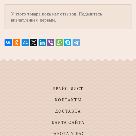
У этого товара пока нет отзывов. Поделитесь
впечатлением первым.
ПРАЙС-ЛИСТ
КОНТАКТЫ
ДОСТАВКА
КАРТА САЙТА
РАБОТА У НАС