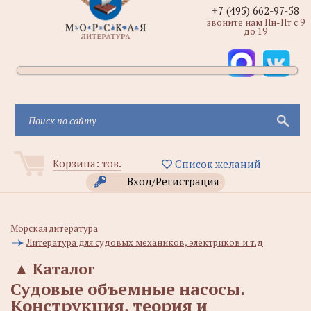
+7 (495) 662-97-58
звоните нам Пн-Пт с 9
до 19
Корзина:
тов.
Список желаний
Вход/Регистрация
Морская литература
Литература для судовых механиков, электриков и т.д
▲
Каталог
Судовые объемные насосы.
Конструкция, теория и