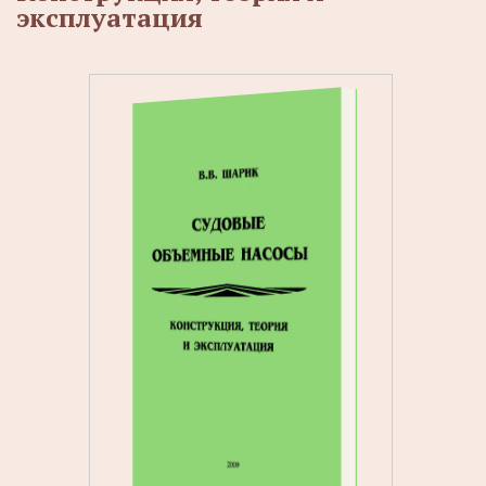
эксплуатация