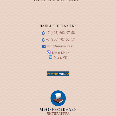
ОТЗЫВЫ И ПОЖЕЛАНИЯ
НАШИ КОНТАКТЫ:
+7 (495) 662-97-58
+7 (800) 707-52-17
info@morkniga.ru
Мы в Макс
Мы в VK