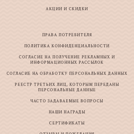
АКЦИИ И СКИДКИ
ПРАВА ПОТРЕБИТЕЛЯ
ПОЛИТИКА КОНФИДЕНЦИАЛЬНОСТИ
СОГЛАСИЕ НА ПОЛУЧЕНИЕ РЕКЛАМНЫХ И
ИНФОРМАЦИОННЫХ РАССЫЛОК
СОГЛАСИЕ НА ОБРАБОТКУ ПЕРСОНАЛЬНЫХ ДАННЫХ
РЕЕСТР ТРЕТЬИХ ЛИЦ, КОТОРЫМ ПЕРЕДАНЫ
ПЕРСОНАЛЬНЫЕ ДАННЫЕ
ЧАСТО ЗАДАВАЕМЫЕ ВОПРОСЫ
НАШИ НАГРАДЫ
СЕРТИФИКАТЫ