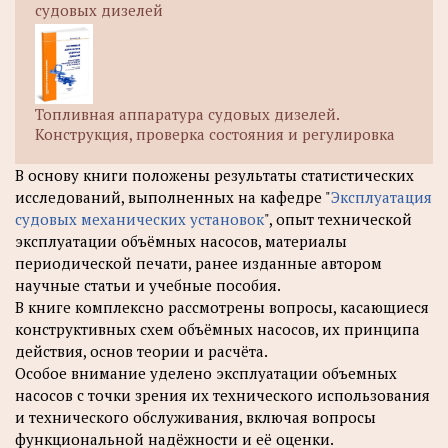
судовых дизелей
Топливная аппаратура судовых дизелей.
Конструкция, проверка состояния и регулировка
В основу книги положены результаты статистических
исследований, выполненных на кафедре "
Эксплуатация
судовых механических установок
", опыт технической
эксплуатации объёмных насосов, материалы
периодической печати, ранее изданные автором
научные статьи и учебные пособия.
В книге комплексно рассмотрены вопросы, касающиеся
конструктивных схем объёмных насосов, их принципа
действия, основ теории и расчёта.
Особое внимание уделено эксплуатации объемных
насосов с точки зрения их технического использования
и технического обслуживания, включая вопросы
функциональной надёжности и её оценки.