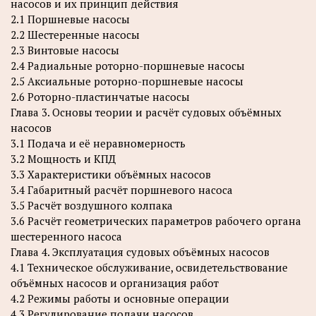
насосов и их принцип действия
2.1 Поршневые насосы
2.2 Шестеренные насосы
2.3 Винтовые насосы
2.4 Радиальные роторно-поршневые насосы
2.5 Аксиальные роторно-поршневые насосы
2.6 Роторно-пластинчатые насосы
Глава 3. Основы теории и расчёт судовых объёмных
насосов
3.1 Подача и её неравномерность
3.2 Мощность и КПД
3.3 Характеристики объёмных насосов
3.4 Габаритный расчёт поршневого насоса
3.5 Расчёт воздушного колпака
3.6 Расчёт геометрических параметров рабочего органа
шестеренного насоса
Глава 4. Эксплуатация судовых объёмных насосов
4.1 Техническое обслуживание, освидетельствование
объёмных насосов и организация работ
4.2 Режимы работы и основные операции
4.3 Регулирование подачи насосов