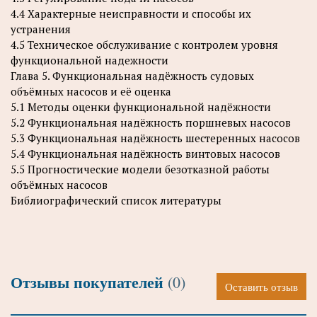
4.4 Характерные неисправности и способы их
устранения
4.5 Техническое обслуживание с контролем уровня
функциональной надежности
Глава 5. Функциональная надёжность судовых
объёмных насосов и её оценка
5.1 Методы оценки функциональной надёжности
5.2 Функциональная надёжность поршневых насосов
5.3 Функциональная надёжность шестеренных насосов
5.4 Функциональная надёжность винтовых насосов
5.5 Прогностические модели безотказной работы
объёмных насосов
Библиографический список литературы
Отзывы покупателей
(0)
Оставить отзыв