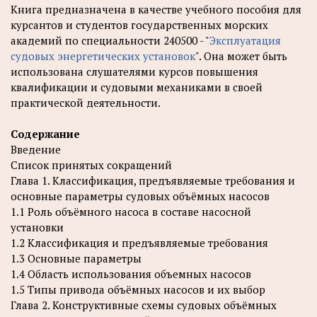
Книга предназначена в качестве учебного пособия для
курсантов и студентов государственных морских
академий по специальности 240500 - "
Эксплуатация
судовых энергетических установок
". Она может быть
использована слушателями курсов повышения
квалификации и судовыми механиками в своей
практической деятельности.
Содержание
Введение
Список принятых сокращений
Глава 1. Классификация, предъявляемые требования и
основные параметры судовых объёмных насосов
1.1 Роль объёмного насоса в составе насосной
установки
1.2 Классификация и предъявляемые требования
1.3 Основные параметры
1.4 Область использования объемных насосов
1.5 Типы привода объёмных насосов и их выбор
Глава 2. Конструктивные схемы судовых объёмных