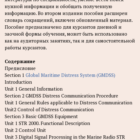
нужной информации и обобщать полученную
информацию. Во втором издании пособия расширен
словарь сокращений, включен обновленный материал.
Пособие предназначено для курсантов дневной и
заочной формы обучения, может быть использовано
как на аудиторных занятиях, так и для самостоятельной
работы курсантов.
Содержание
Предисловие
Section 1
Global Maritime Distress System (GMDSS)
Introduction
Unit 1 General Information
Section 2 GMDSS Distress Communication Procedure
Unit 1 General Rules applicable to Distress Communication
Unit2 Control of Distress Communication
Section 3 Basic GMDSS Equipment
Unit 1 STR 2000. Functional Description
Unit 2 Control Unit
Unit 3 Digital Signal Processing in the Marine Radio STR