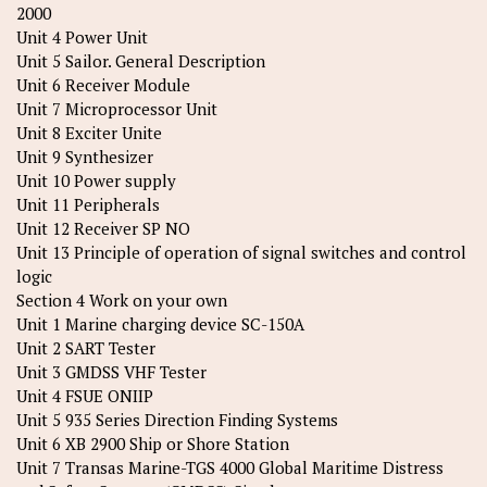
2000
Unit 4 Power Unit
Unit 5 Sailor. General Description
Unit 6 Receiver Module
Unit 7 Microprocessor Unit
Unit 8 Exciter Unite
Unit 9 Synthesizer
Unit 10 Power supply
Unit 11 Peripherals
Unit 12 Receiver SP NO
Unit 13 Principle of operation of signal switches and control
logic
Section 4 Work on your own
Unit 1 Marine charging device SC-150A
Unit 2 SART Tester
Unit 3 GMDSS VHF Tester
Unit 4 FSUE ONIIP
Unit 5 935 Series Direction Finding Systems
Unit 6 XB 2900 Ship or Shore Station
Unit 7 Transas Marine-TGS 4000 Global Maritime Distress