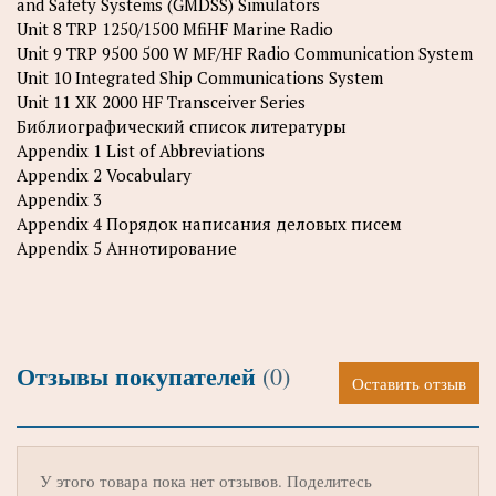
and Safety Systems (GMDSS) Simulators
Unit 8 TRP 1250/1500 MfiHF Marine Radio
Unit 9 TRP 9500 500 W MF/HF Radio Communication System
Unit 10 Integrated Ship Communications System
Unit 11 XK 2000 HF Transceiver Series
Библиографический список литературы
Appendix 1 List of Abbreviations
Appendix 2 Vocabulary
Appendix 3
Appendix 4 Порядок написания деловых писем
Appendix 5 Аннотирование
Отзывы покупателей
(0)
Оставить отзыв
У этого товара пока нет отзывов. Поделитесь