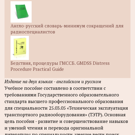
Англо-русский словарь-минимум сокращений для
радиоспециалистов
Бедствия, процедуры ГМССБ. GMDSS Distress
Procedure Practical Guide
Издание на двух языках - английском и русском
Учебное пособие составлено в соответствии с
требованиями Государственного образовательного
стандарта высшего профессионального образования
для специальности 25.03.05 «Техническая эксплуатация
транспортного радиооборудования» (ТЭТР). Основная
цель пособия - развитие и совершенствование навыков
и умений чтения и перевода оригинальной
литературы по специальности, умение вести поиск