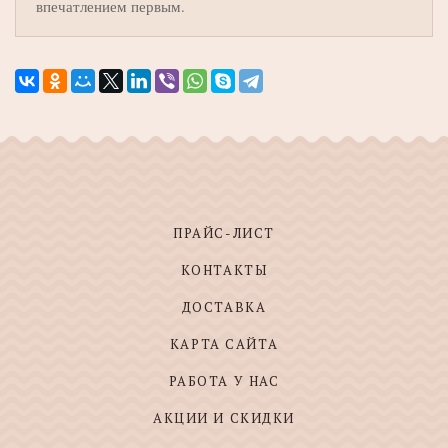
впечатлением первым.
ПРАЙС-ЛИСТ
КОНТАКТЫ
ДОСТАВКА
КАРТА САЙТА
РАБОТА У НАС
АКЦИИ И СКИДКИ