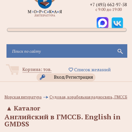
+7 (495) 662-97-58
с 9:00 до 19:00
Корзина:
тов.
Список желаний
Вход/Регистрация
Морская литература
Судовая, корабельная радиосвязь, ГМССБ
▲
Каталог
Английский в ГМССБ. English in
GMDSS