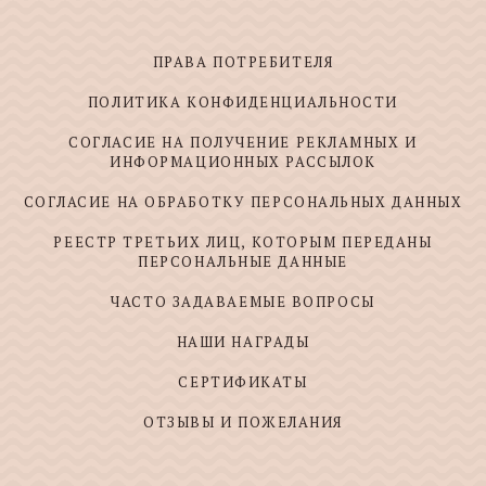
ПРАВА ПОТРЕБИТЕЛЯ
ПОЛИТИКА КОНФИДЕНЦИАЛЬНОСТИ
СОГЛАСИЕ НА ПОЛУЧЕНИЕ РЕКЛАМНЫХ И
ИНФОРМАЦИОННЫХ РАССЫЛОК
СОГЛАСИЕ НА ОБРАБОТКУ ПЕРСОНАЛЬНЫХ ДАННЫХ
РЕЕСТР ТРЕТЬИХ ЛИЦ, КОТОРЫМ ПЕРЕДАНЫ
ПЕРСОНАЛЬНЫЕ ДАННЫЕ
ЧАСТО ЗАДАВАЕМЫЕ ВОПРОСЫ
НАШИ НАГРАДЫ
СЕРТИФИКАТЫ
ОТЗЫВЫ И ПОЖЕЛАНИЯ