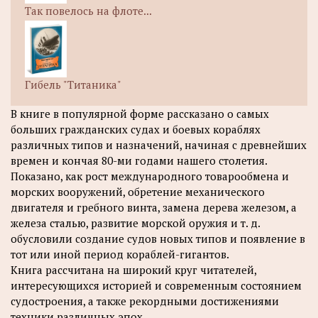
Так повелось на флоте...
Гибель "Титаника"
В книге в популярной форме рассказано о самых
больших гражданских судах и боевых кораблях
различных типов и назначений, начиная с древнейших
времен и кончая 80-ми годами нашего столетия.
Показано, как рост международного товарообмена и
морских вооружений, обретение механического
двигателя и гребного винта, замена дерева железом, а
железа сталью, развитие морской оружия и т. д.
обусловили создание судов новых типов и появление в
тот или иной период кораблей-гигантов.
Книга рассчитана на широкий круг читателей,
интересующихся историей и современным состоянием
судостроения, а также рекордными достижениями
техники различных эпох.