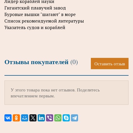
Лидер кораблей науки
Гигантский плавучий завод
Буровые вышки "шагают" в море
Список рекомендуемой литературы
Указатель судов и кораблей
Отзывы покупателей
(0)
Оставить отзыв
У этого товара пока нет отзывов. Поделитесь
впечатлением первым.