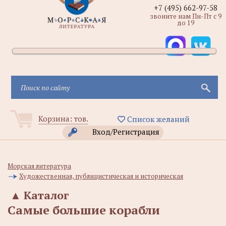
+7 (495) 662-97-58
звоните нам Пн-Пт с 9
до 19
Корзина:
тов.
Список желаний
Вход/Регистрация
Морская литература
Художественная, публицистическая и историческая
▲
Каталог
Самые большие корабли