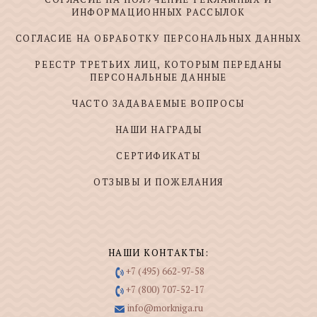
ИНФОРМАЦИОННЫХ РАССЫЛОК
СОГЛАСИЕ НА ОБРАБОТКУ ПЕРСОНАЛЬНЫХ ДАННЫХ
РЕЕСТР ТРЕТЬИХ ЛИЦ, КОТОРЫМ ПЕРЕДАНЫ
ПЕРСОНАЛЬНЫЕ ДАННЫЕ
ЧАСТО ЗАДАВАЕМЫЕ ВОПРОСЫ
НАШИ НАГРАДЫ
СЕРТИФИКАТЫ
ОТЗЫВЫ И ПОЖЕЛАНИЯ
НАШИ КОНТАКТЫ:
+7 (495) 662-97-58
+7 (800) 707-52-17
info@morkniga.ru