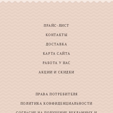
ПРАЙС-ЛИСТ
КОНТАКТЫ
ДОСТАВКА
КАРТА САЙТА
РАБОТА У НАС
АКЦИИ И СКИДКИ
ПРАВА ПОТРЕБИТЕЛЯ
ПОЛИТИКА КОНФИДЕНЦИАЛЬНОСТИ
СОГЛАСИЕ НА ПОЛУЧЕНИЕ РЕКЛАМНЫХ И