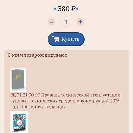
380
P
-
+
Купить
С этим товаром покупают
РД 31.21.30-97 Правила технической эксплуатации
судовых технических средств и конструкций 2026
год. Последняя редакция