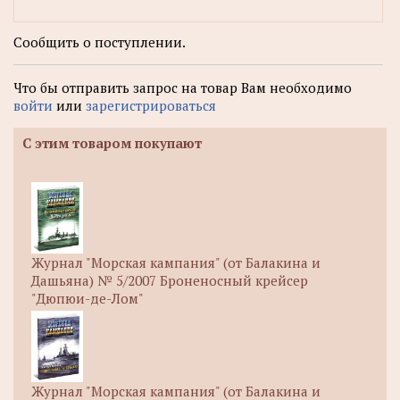
Сообщить о поступлении.
Что бы отправить запрос на товар Вам необходимо
войти
или
зарегистрироваться
С этим товаром покупают
Журнал "Морская кампания" (от Балакина и
Дашьяна) № 5/2007 Броненосный крейсер
"Дюпюи-де-Лом"
Журнал "Морская кампания" (от Балакина и