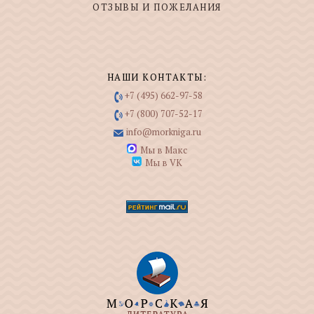
ОТЗЫВЫ И ПОЖЕЛАНИЯ
НАШИ КОНТАКТЫ:
+7 (495) 662-97-58
+7 (800) 707-52-17
info@morkniga.ru
Мы в Макс
Мы в VK