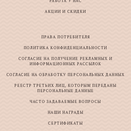
РАБОТА У НАС
АКЦИИ И СКИДКИ
ПРАВА ПОТРЕБИТЕЛЯ
ПОЛИТИКА КОНФИДЕНЦИАЛЬНОСТИ
СОГЛАСИЕ НА ПОЛУЧЕНИЕ РЕКЛАМНЫХ И
ИНФОРМАЦИОННЫХ РАССЫЛОК
СОГЛАСИЕ НА ОБРАБОТКУ ПЕРСОНАЛЬНЫХ ДАННЫХ
РЕЕСТР ТРЕТЬИХ ЛИЦ, КОТОРЫМ ПЕРЕДАНЫ
ПЕРСОНАЛЬНЫЕ ДАННЫЕ
ЧАСТО ЗАДАВАЕМЫЕ ВОПРОСЫ
НАШИ НАГРАДЫ
СЕРТИФИКАТЫ