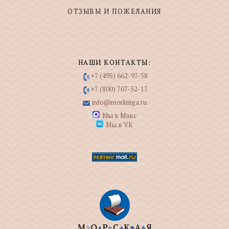
ОТЗЫВЫ И ПОЖЕЛАНИЯ
НАШИ КОНТАКТЫ:
+7 (495) 662-97-58
+7 (800) 707-52-17
info@morkniga.ru
Мы в Макс
Мы в VK