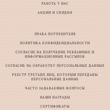
РАБОТА У НАС
АКЦИИ И СКИДКИ
ПРАВА ПОТРЕБИТЕЛЯ
ПОЛИТИКА КОНФИДЕНЦИАЛЬНОСТИ
СОГЛАСИЕ НА ПОЛУЧЕНИЕ РЕКЛАМНЫХ И
ИНФОРМАЦИОННЫХ РАССЫЛОК
СОГЛАСИЕ НА ОБРАБОТКУ ПЕРСОНАЛЬНЫХ ДАННЫХ
РЕЕСТР ТРЕТЬИХ ЛИЦ, КОТОРЫМ ПЕРЕДАНЫ
ПЕРСОНАЛЬНЫЕ ДАННЫЕ
ЧАСТО ЗАДАВАЕМЫЕ ВОПРОСЫ
НАШИ НАГРАДЫ
СЕРТИФИКАТЫ