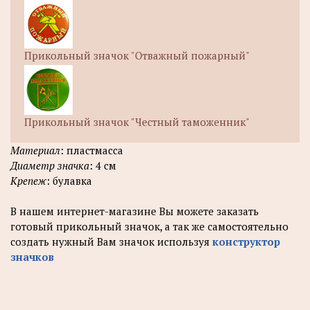
Прикольный значок "Отважный пожарный"
Прикольный значок "Честный таможенник"
Материал
: пластмасса
Диаметр значка
: 4 см
Крепеж
: булавка
В нашем интернет-магазине Вы можете заказать
готовый прикольный значок, а так же самостоятельно
создать нужный Вам значок используя
конструктор
значков