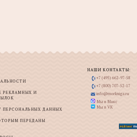
НАШИ КОНТАКТЫ:
+7 (495) 662-97-58
ИАЛЬНОСТИ
+7 (800) 707-52-17
Е РЕКЛАМНЫХ И
info@morkniga.ru
СЫЛОК
Мы в Макс
Мы в VK
У ПЕРСОНАЛЬНЫХ ДАННЫХ
КОТОРЫМ ПЕРЕДАНЫ