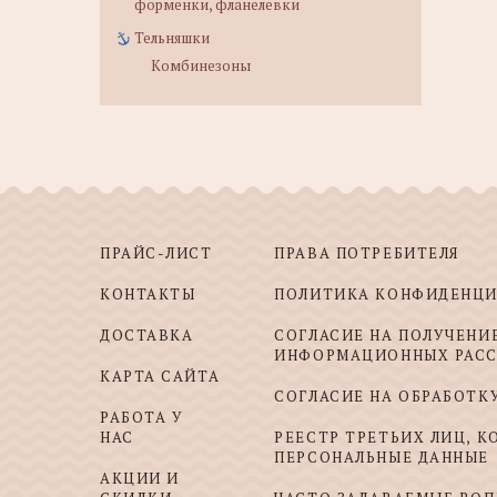
форменки, фланелевки
Тельняшки
Комбинезоны
ПРАЙС-ЛИСТ
ПРАВА ПОТРЕБИТЕЛЯ
КОНТАКТЫ
ПОЛИТИКА КОНФИДЕНЦ
ДОСТАВКА
СОГЛАСИЕ НА ПОЛУЧЕНИ
ИНФОРМАЦИОННЫХ РАС
КАРТА САЙТА
СОГЛАСИЕ НА ОБРАБОТК
РАБОТА У
НАС
РЕЕСТР ТРЕТЬИХ ЛИЦ, 
ПЕРСОНАЛЬНЫЕ ДАННЫЕ
АКЦИИ И