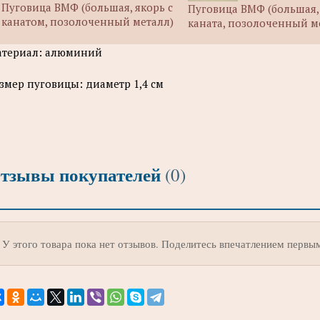
Пуговица ВМФ (большая, якорь с
Пуговица ВМФ (большая, 
канатом, позолоченный металл)
каната, позолоченный м
териал: алюминий
змер пуговицы: диаметр 1,4 см
тзывы покупателей
(0)
У этого товара пока нет отзывов. Поделитесь впечатлением первы