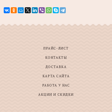
ПРАЙС-ЛИСТ
КОНТАКТЫ
ДОСТАВКА
КАРТА САЙТА
РАБОТА У НАС
АКЦИИ И СКИДКИ