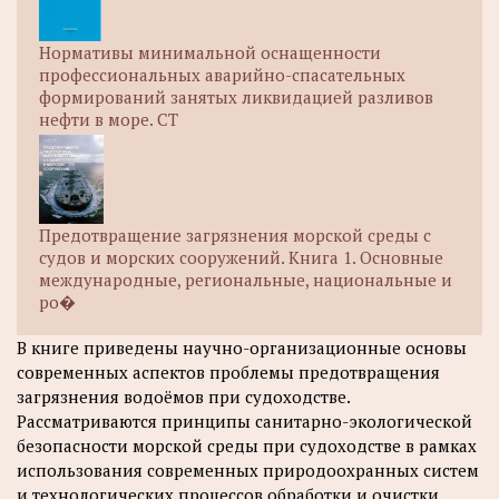
Нормативы минимальной оснащенности
профессиональных аварийно-спасательных
формирований занятых ликвидацией разливов
нефти в море. СТ
Предотвращение загрязнения морской среды с
судов и морских сооружений. Книга 1. Основные
международные, региональные, национальные и
ро�
В книге приведены научно-организационные основы
современных аспектов проблемы предотвращения
загрязнения водоёмов при судоходстве.
Рассматриваются принципы санитарно-экологической
безопасности морской среды при судоходстве в рамках
использования современных природоохранных систем
и технологических процессов обработки и очистки