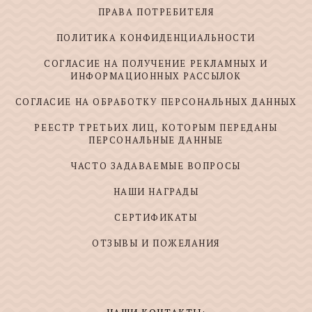
ПРАВА ПОТРЕБИТЕЛЯ
ПОЛИТИКА КОНФИДЕНЦИАЛЬНОСТИ
СОГЛАСИЕ НА ПОЛУЧЕНИЕ РЕКЛАМНЫХ И
ИНФОРМАЦИОННЫХ РАССЫЛОК
СОГЛАСИЕ НА ОБРАБОТКУ ПЕРСОНАЛЬНЫХ ДАННЫХ
РЕЕСТР ТРЕТЬИХ ЛИЦ, КОТОРЫМ ПЕРЕДАНЫ
ПЕРСОНАЛЬНЫЕ ДАННЫЕ
ЧАСТО ЗАДАВАЕМЫЕ ВОПРОСЫ
НАШИ НАГРАДЫ
СЕРТИФИКАТЫ
ОТЗЫВЫ И ПОЖЕЛАНИЯ