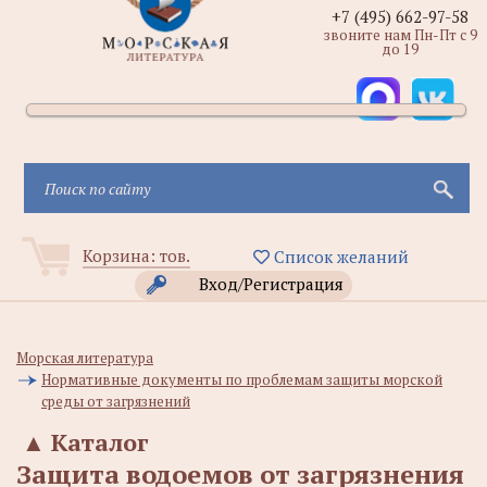
+7 (495) 662-97-58
звоните нам Пн-Пт с 9
до 19
Корзина:
тов.
Список желаний
Вход/Регистрация
Морская литература
Нормативные документы по проблемам защиты морской
среды от загрязнений
▲
Каталог
Защита водоемов от загрязнения