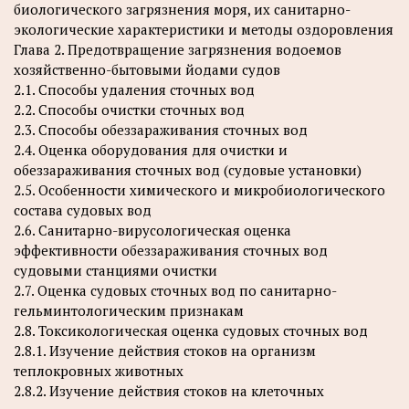
биологического загрязнения моря, их санитарно-
экологические характеристики и методы оздоровления
Глава 2. Предотвращение загрязнения водоемов
хозяйственно-бытовыми йодами судов
2.1. Способы удаления сточных вод
2.2. Способы очистки сточных вод
2.3. Способы обеззараживания сточных вод
2.4. Оценка оборудования для очистки и
обеззараживания сточных вод (судовые установки)
2.5. Особенности химического и микробиологического
состава судовых вод
2.6. Санитарно-вирусологическая оценка
эффективности обеззараживания сточных вод
судовыми станциями очистки
2.7. Оценка судовых сточных вод по санитарно-
гельминтологическим признакам
2.8. Токсикологическая оценка судовых сточных вод
2.8.1. Изучение действия стоков на организм
теплокровных животных
2.8.2. Изучение действия стоков на клеточных