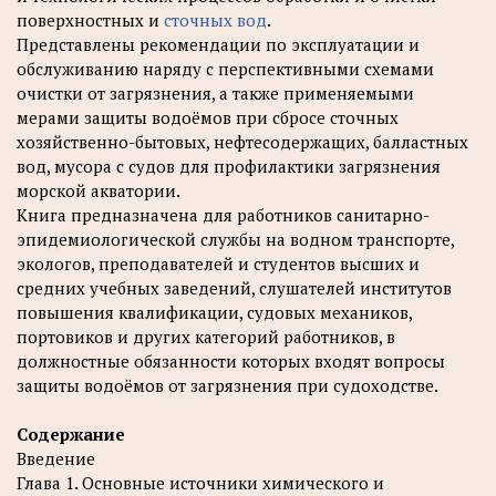
поверхностных и
сточных вод
.
Представлены рекомендации по эксплуатации и
обслуживанию наряду с перспективными схемами
очистки от загрязнения, а также применяемыми
мерами защиты водоёмов при сбросе сточных
хозяйственно-бытовых, нефтесодержащих, балластных
вод, мусора с судов для профилактики загрязнения
морской акватории.
Книга предназначена для работников санитарно-
эпидемиологической службы на водном транспорте,
экологов, преподавателей и студентов высших и
средних учебных заведений, слушателей институтов
повышения квалификации, судовых механиков,
портовиков и других категорий работников, в
должностные обязанности которых входят вопросы
защиты водоёмов от загрязнения при судоходстве.
Содержание
Введение
Глава 1. Основные источники химического и