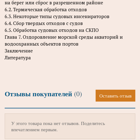
на берег или сброс в разрешенном районе
6.2. Термическая обработка отходов
6.3. Некоторые типы судовых инсенираторов
6.4. Сбор твердых отходов с судов
6.5. Обработка судовых отходов на СКПО
Глава 7. Оздоровление морской среды акваторий и
водоохранных объектов портов
Заключение
Литература
Отзывы покупателей
(0)
Оставить отзыв
У этого товара пока нет отзывов. Поделитесь
впечатлением первым.