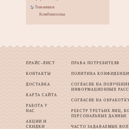
Тельняшки
Комбинезоны
ПРАЙС-ЛИСТ
ПРАВА ПОТРЕБИТЕЛЯ
КОНТАКТЫ
ПОЛИТИКА КОНФИДЕНЦ
ДОСТАВКА
СОГЛАСИЕ НА ПОЛУЧЕНИ
ИНФОРМАЦИОННЫХ РАС
КАРТА САЙТА
СОГЛАСИЕ НА ОБРАБОТК
РАБОТА У
НАС
РЕЕСТР ТРЕТЬИХ ЛИЦ, 
ПЕРСОНАЛЬНЫЕ ДАННЫЕ
АКЦИИ И
СКИДКИ
ЧАСТО ЗАДАВАЕМЫЕ ВО