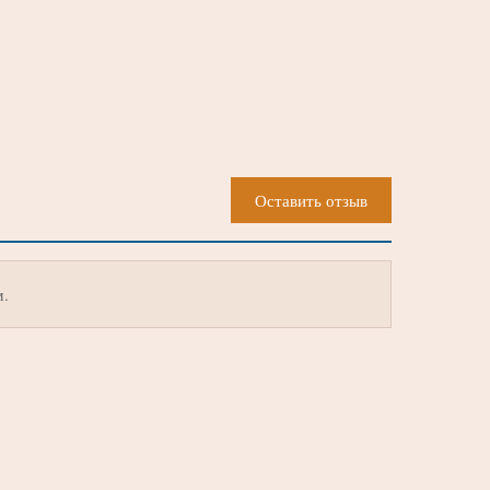
Оставить отзыв
м.