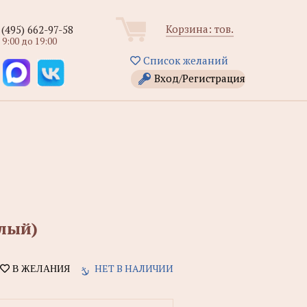
Корзина:
тов.
 (495) 662-97-58
 9:00 до 19:00
Список желаний
Вход/Регистрация
алый)
НЕТ В НАЛИЧИИ
В ЖЕЛАНИЯ