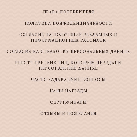
ПРАВА ПОТРЕБИТЕЛЯ
ПОЛИТИКА КОНФИДЕНЦИАЛЬНОСТИ
СОГЛАСИЕ НА ПОЛУЧЕНИЕ РЕКЛАМНЫХ И
ИНФОРМАЦИОННЫХ РАССЫЛОК
СОГЛАСИЕ НА ОБРАБОТКУ ПЕРСОНАЛЬНЫХ ДАННЫХ
РЕЕСТР ТРЕТЬИХ ЛИЦ, КОТОРЫМ ПЕРЕДАНЫ
ПЕРСОНАЛЬНЫЕ ДАННЫЕ
ЧАСТО ЗАДАВАЕМЫЕ ВОПРОСЫ
НАШИ НАГРАДЫ
СЕРТИФИКАТЫ
ОТЗЫВЫ И ПОЖЕЛАНИЯ