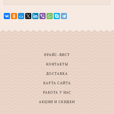
ПРАЙС-ЛИСТ
КОНТАКТЫ
ДОСТАВКА
КАРТА САЙТА
РАБОТА У НАС
АКЦИИ И СКИДКИ