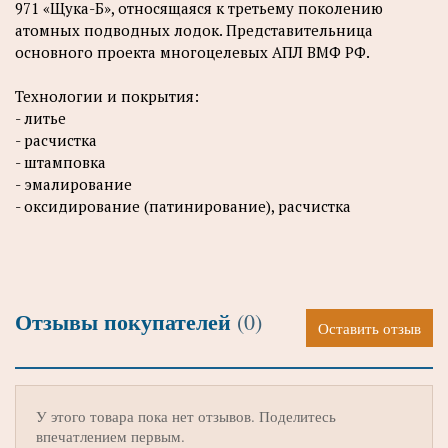
971 «Щука-Б», относящаяся к третьему поколению
атомных подводных лодок. Представительница
основного проекта многоцелевых АПЛ ВМФ РФ.
Технологии и покрытия:
- литье
- расчистка
- штамповка
- эмалирование
- оксидирование (патинирование), расчистка
Отзывы покупателей
(0)
Оставить отзыв
У этого товара пока нет отзывов. Поделитесь
впечатлением первым.