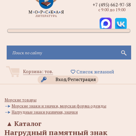
+7 (495) 662-97-58
с 9:00 до 19:00
Корзина:
тов.
Список желаний
Вход/Регистрация
Морские товары
Морские знаки и значки, морская форма одежды
Нагрудные знаки различия, значки
▲
Каталог
Нагрудный памятный знак