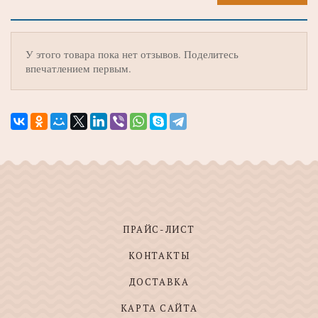
У этого товара пока нет отзывов. Поделитесь
впечатлением первым.
ПРАЙС-ЛИСТ
КОНТАКТЫ
ДОСТАВКА
КАРТА САЙТА