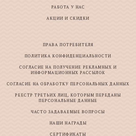
РАБОТА У НАС
АКЦИИ И СКИДКИ
ПРАВА ПОТРЕБИТЕЛЯ
ПОЛИТИКА КОНФИДЕНЦИАЛЬНОСТИ
СОГЛАСИЕ НА ПОЛУЧЕНИЕ РЕКЛАМНЫХ И
ИНФОРМАЦИОННЫХ РАССЫЛОК
СОГЛАСИЕ НА ОБРАБОТКУ ПЕРСОНАЛЬНЫХ ДАННЫХ
РЕЕСТР ТРЕТЬИХ ЛИЦ, КОТОРЫМ ПЕРЕДАНЫ
ПЕРСОНАЛЬНЫЕ ДАННЫЕ
ЧАСТО ЗАДАВАЕМЫЕ ВОПРОСЫ
НАШИ НАГРАДЫ
СЕРТИФИКАТЫ