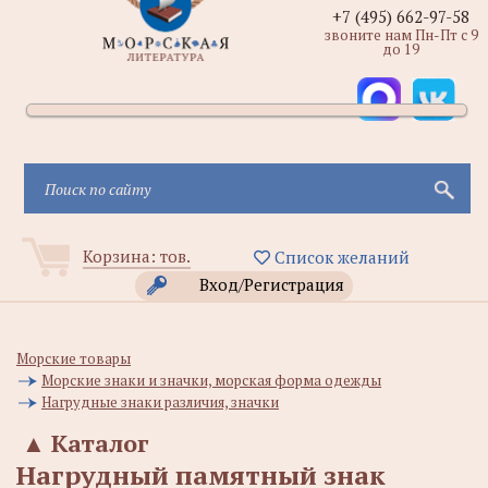
+7 (495) 662-97-58
звоните нам Пн-Пт с 9
до 19
Корзина:
тов.
Список желаний
Вход/Регистрация
Морские товары
Морские знаки и значки, морская форма одежды
Нагрудные знаки различия, значки
▲
Каталог
Нагрудный памятный знак