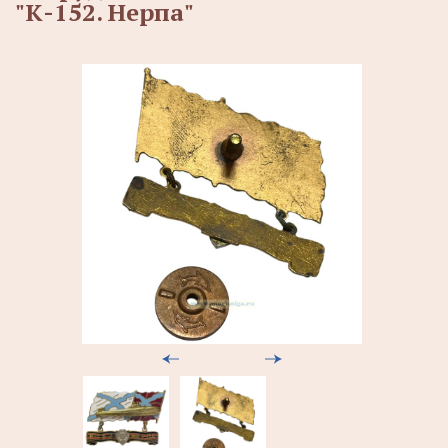
"К-152. Нерпа"