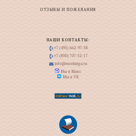
ОТЗЫВЫ И ПОЖЕЛАНИЯ
НАШИ КОНТАКТЫ:
+7 (495) 662-97-58
+7 (800) 707-52-17
info@morkniga.ru
Мы в Макс
Мы в VK