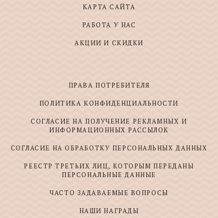
КАРТА САЙТА
РАБОТА У НАС
АКЦИИ И СКИДКИ
ПРАВА ПОТРЕБИТЕЛЯ
ПОЛИТИКА КОНФИДЕНЦИАЛЬНОСТИ
СОГЛАСИЕ НА ПОЛУЧЕНИЕ РЕКЛАМНЫХ И
ИНФОРМАЦИОННЫХ РАССЫЛОК
СОГЛАСИЕ НА ОБРАБОТКУ ПЕРСОНАЛЬНЫХ ДАННЫХ
РЕЕСТР ТРЕТЬИХ ЛИЦ, КОТОРЫМ ПЕРЕДАНЫ
ПЕРСОНАЛЬНЫЕ ДАННЫЕ
ЧАСТО ЗАДАВАЕМЫЕ ВОПРОСЫ
НАШИ НАГРАДЫ