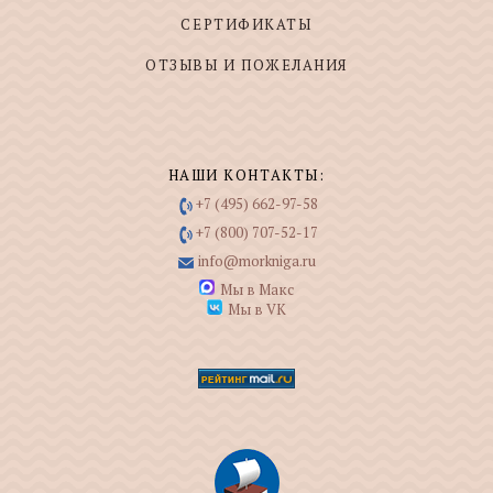
СЕРТИФИКАТЫ
ОТЗЫВЫ И ПОЖЕЛАНИЯ
НАШИ КОНТАКТЫ:
+7 (495) 662-97-58
+7 (800) 707-52-17
info@morkniga.ru
Мы в Макс
Мы в VK