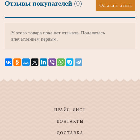
Отзывы покупателей
(0)
Оставить отзыв
У этого товара пока нет отзывов. Поделитесь
впечатлением первым.
ПРАЙС-ЛИСТ
КОНТАКТЫ
ДОСТАВКА