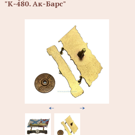
"К-480. Ак-Барс"