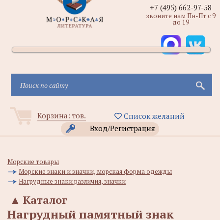
+7 (495) 662-97-58
звоните нам Пн-Пт с 9
до 19
Корзина:
тов.
Список желаний
Вход/Регистрация
Морские товары
Морские знаки и значки, морская форма одежды
Нагрудные знаки различия, значки
▲
Каталог
Нагрудный памятный знак