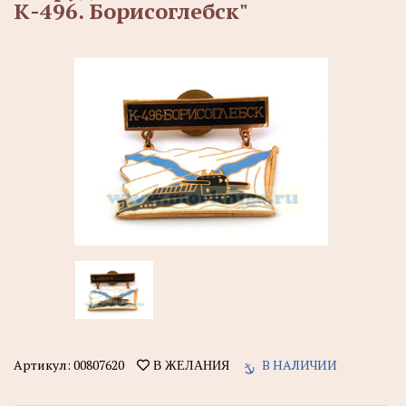
К-496. Борисоглебск"
Артикул:
00807620
В НАЛИЧИИ
В ЖЕЛАНИЯ