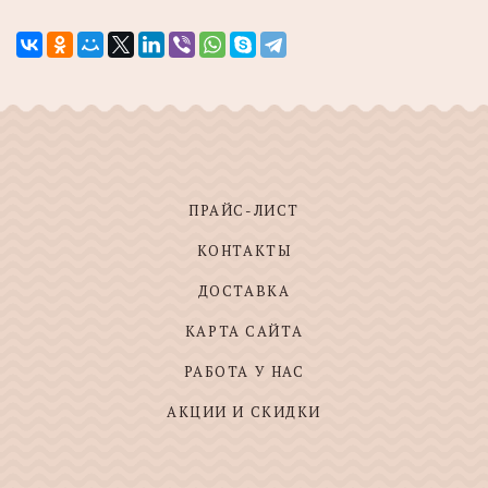
ПРАЙС-ЛИСТ
КОНТАКТЫ
ДОСТАВКА
КАРТА САЙТА
РАБОТА У НАС
АКЦИИ И СКИДКИ