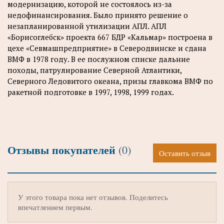
модернизацию, которой не состоялось из-за
недофинансирования. Было принято решение о
незапланированной утилизации АПЛ. АПЛ
«Борисоглебск» проекта 667 БДР «Кальмар» построена в
цехе «Севмашпредприятие» в Северодвинске и сдана
ВМФ в 1978 году. В ее послужном списке дальние
походы, патрулирование Северной Атлантики,
Северного Ледовитого океана, призы главкома ВМФ по
ракетной подготовке в 1997, 1998, 1999 годах.
Отзывы покупателей
(0)
Оставить отзыв
У этого товара пока нет отзывов. Поделитесь
впечатлением первым.