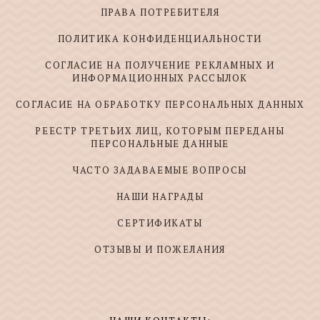
ПРАВА ПОТРЕБИТЕЛЯ
ПОЛИТИКА КОНФИДЕНЦИАЛЬНОСТИ
СОГЛАСИЕ НА ПОЛУЧЕНИЕ РЕКЛАМНЫХ И
ИНФОРМАЦИОННЫХ РАССЫЛОК
СОГЛАСИЕ НА ОБРАБОТКУ ПЕРСОНАЛЬНЫХ ДАННЫХ
РЕЕСТР ТРЕТЬИХ ЛИЦ, КОТОРЫМ ПЕРЕДАНЫ
ПЕРСОНАЛЬНЫЕ ДАННЫЕ
ЧАСТО ЗАДАВАЕМЫЕ ВОПРОСЫ
НАШИ НАГРАДЫ
СЕРТИФИКАТЫ
ОТЗЫВЫ И ПОЖЕЛАНИЯ