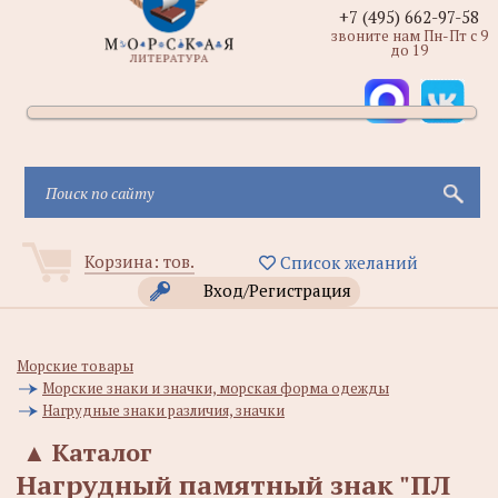
+7 (495) 662-97-58
звоните нам Пн-Пт с 9
до 19
Корзина:
тов.
Список желаний
Вход/Регистрация
Морские товары
Морские знаки и значки, морская форма одежды
Нагрудные знаки различия, значки
▲
Каталог
Нагрудный памятный знак "ПЛ