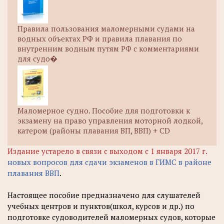
Правила пользования маломерными судами на
водных объектах РФ и правила плавания по
внутренним водным путям РФ с комментариями
для судо�
Маломерное судно. Пособие для подготовки к
экзамену на право управления моторной лодкой,
катером (районы плавания ВП, ВВП) + CD
Издание устарело в связи с выходом с 1 января 2017 г.
новых вопросов для сдачи экзаменов в ГИМС в районе
плавания ВВП
.
Настоящее пособие предназначено для слушателей
учебных центров и пунктов(школ, курсов и др.) по
подготовке судоводителей маломерных судов, которые