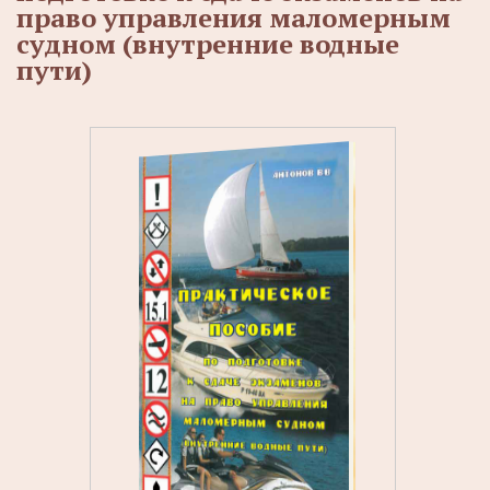
право управления маломерным
судном (внутренние водные
пути)