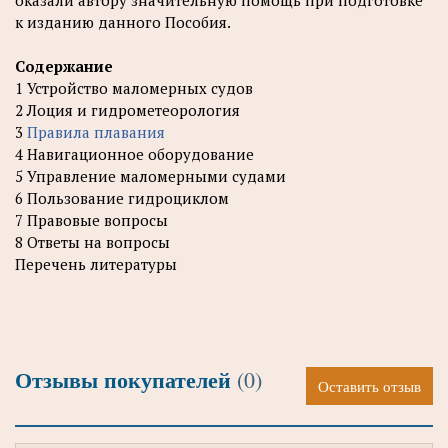
оказали автору значительную помощь при подготовке
к изданию данного Пособия.
Содержание
1 Устройство маломерных судов
2 Лоция и гидрометеорология
3
Правила плавания
4 Навигационное оборудование
5 Управление маломерными судами
6 Пользование гидроциклом
7 Правовые вопросы
8 Ответы на вопросы
Перечень литературы
Отзывы покупателей
(0)
Оставить отзыв