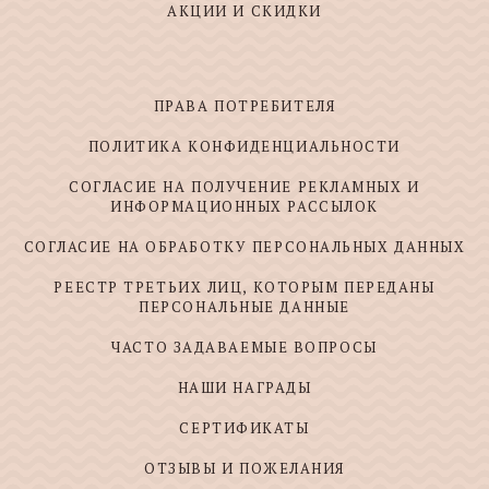
АКЦИИ И СКИДКИ
ПРАВА ПОТРЕБИТЕЛЯ
ПОЛИТИКА КОНФИДЕНЦИАЛЬНОСТИ
СОГЛАСИЕ НА ПОЛУЧЕНИЕ РЕКЛАМНЫХ И
ИНФОРМАЦИОННЫХ РАССЫЛОК
СОГЛАСИЕ НА ОБРАБОТКУ ПЕРСОНАЛЬНЫХ ДАННЫХ
РЕЕСТР ТРЕТЬИХ ЛИЦ, КОТОРЫМ ПЕРЕДАНЫ
ПЕРСОНАЛЬНЫЕ ДАННЫЕ
ЧАСТО ЗАДАВАЕМЫЕ ВОПРОСЫ
НАШИ НАГРАДЫ
СЕРТИФИКАТЫ
ОТЗЫВЫ И ПОЖЕЛАНИЯ