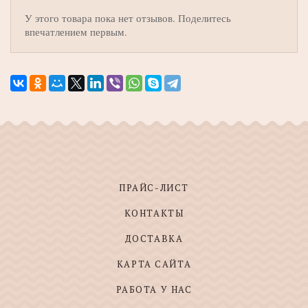
У этого товара пока нет отзывов. Поделитесь
впечатлением первым.
ПРАЙС-ЛИСТ
КОНТАКТЫ
ДОСТАВКА
КАРТА САЙТА
РАБОТА У НАС