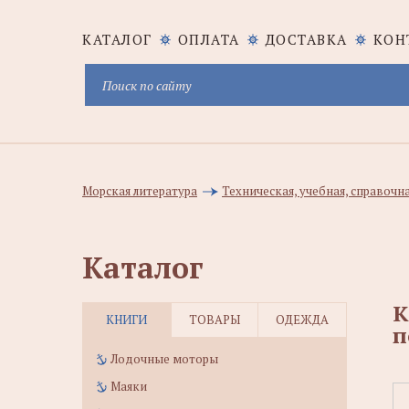
КАТАЛОГ
ОПЛАТА
ДОСТАВКА
КОН
Морская литература
Техническая, учебная, справочн
Каталог
К
КНИГИ
ТОВАРЫ
ОДЕЖДА
п
Лодочные моторы
Маяки