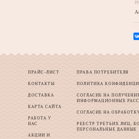
23
А
ПРАЙС-ЛИСТ
ПРАВА ПОТРЕБИТЕЛЯ
КОНТАКТЫ
ПОЛИТИКА КОНФИДЕНЦ
ДОСТАВКА
СОГЛАСИЕ НА ПОЛУЧЕНИ
ИНФОРМАЦИОННЫХ РАС
КАРТА САЙТА
СОГЛАСИЕ НА ОБРАБОТК
РАБОТА У
НАС
РЕЕСТР ТРЕТЬИХ ЛИЦ, 
ПЕРСОНАЛЬНЫЕ ДАННЫЕ
АКЦИИ И