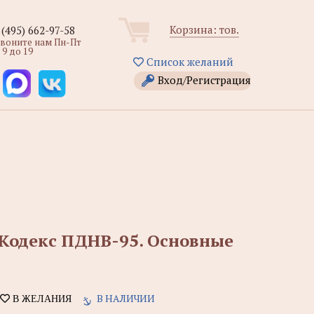
Корзина:
тов.
 (495) 662-97-58
звоните нам Пн-Пт
 9 до 19
Список желаний
Вход/Регистрация
 Кодекс ПДНВ-95. Основные
В НАЛИЧИИ
В ЖЕЛАНИЯ