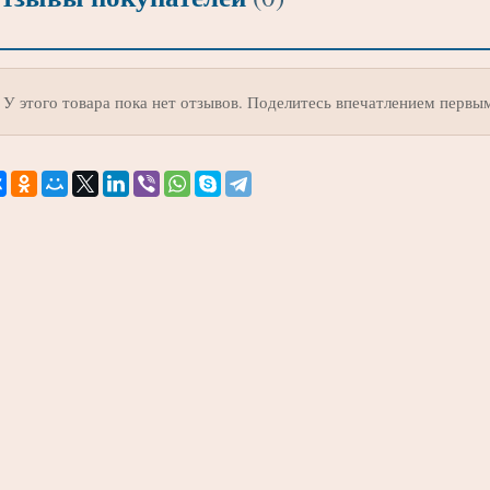
У этого товара пока нет отзывов. Поделитесь впечатлением первы