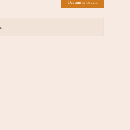
Оставить отзыв
м.