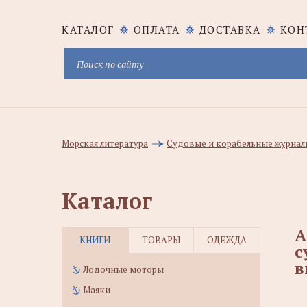
КАТАЛОГ
ОПЛАТА
ДОСТАВКА
КОН
Морская литература
Судовые и корабельные журналы
Каталог
А
КНИГИ
ТОВАРЫ
ОДЕЖДА
с
в
Лодочные моторы
Маяки