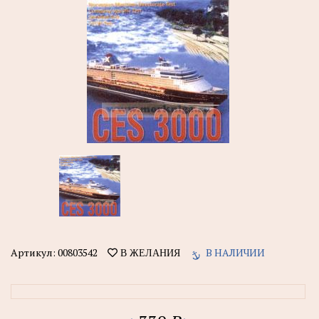
Артикул:
00803542
В НАЛИЧИИ
В ЖЕЛАНИЯ