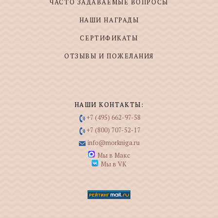
ЧАСТО ЗАДАВАЕМЫЕ ВОПРОСЫ
НАШИ НАГРАДЫ
СЕРТИФИКАТЫ
ОТЗЫВЫ И ПОЖЕЛАНИЯ
НАШИ КОНТАКТЫ:
+7 (495) 662-97-58
+7 (800) 707-52-17
info@morkniga.ru
Мы в Макс
Мы в VK