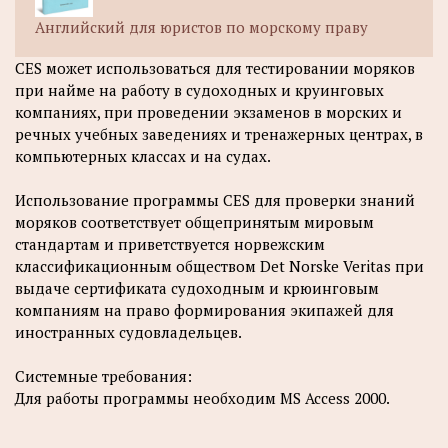
Английский для юристов по морскому праву
CES может использоваться для тестировании моряков
при найме на работу в судоходных и круинговых
компаниях, при проведении экзаменов в морских и
речных учебных заведениях и тренажерных центрах, в
компьютерных классах и на судах.
Использование программы CES для проверки знаний
моряков соответствует общепринятым мировым
стандартам и приветствуется норвежским
классификационным обществом Det Norske Veritas при
выдаче сертификата судоходным и крюинговым
компаниям на право формирования экипажей для
иностранных судовладельцев.
Системные требования:
Для работы программы необходим MS Access 2000.