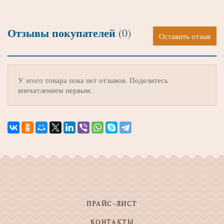
Отзывы покупателей
(0)
Оставить отзыв
У этого товара пока нет отзывов. Поделитесь
впечатлением первым.
ПРАЙС-ЛИСТ
КОНТАКТЫ