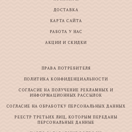
ДОСТАВКА
КАРТА САЙТА
РАБОТА У НАС
АКЦИИ И СКИДКИ
ПРАВА ПОТРЕБИТЕЛЯ
ПОЛИТИКА КОНФИДЕНЦИАЛЬНОСТИ
СОГЛАСИЕ НА ПОЛУЧЕНИЕ РЕКЛАМНЫХ И
ИНФОРМАЦИОННЫХ РАССЫЛОК
СОГЛАСИЕ НА ОБРАБОТКУ ПЕРСОНАЛЬНЫХ ДАННЫХ
РЕЕСТР ТРЕТЬИХ ЛИЦ, КОТОРЫМ ПЕРЕДАНЫ
ПЕРСОНАЛЬНЫЕ ДАННЫЕ