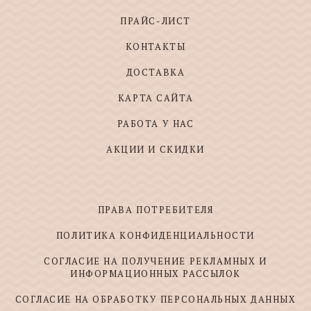
ПРАЙС-ЛИСТ
КОНТАКТЫ
ДОСТАВКА
КАРТА САЙТА
РАБОТА У НАС
АКЦИИ И СКИДКИ
ПРАВА ПОТРЕБИТЕЛЯ
ПОЛИТИКА КОНФИДЕНЦИАЛЬНОСТИ
СОГЛАСИЕ НА ПОЛУЧЕНИЕ РЕКЛАМНЫХ И
ИНФОРМАЦИОННЫХ РАССЫЛОК
СОГЛАСИЕ НА ОБРАБОТКУ ПЕРСОНАЛЬНЫХ ДАННЫХ