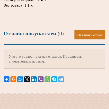
Вес товара: 1,1 кг
Отзывы покупателей
(0)
Оставить отзыв
У этого товара пока нет отзывов. Поделитесь
впечатлением первым.