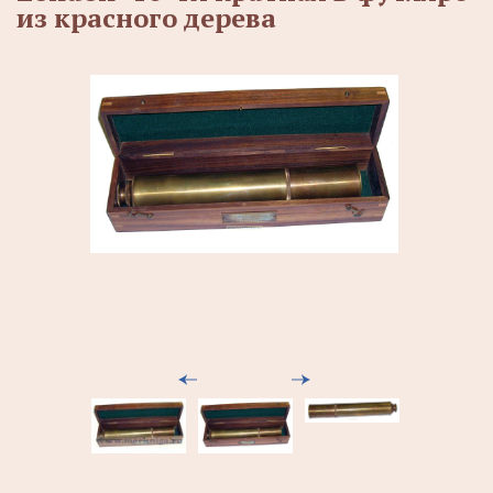
из красного дерева