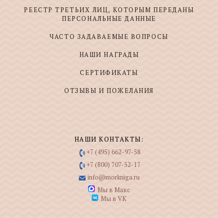
РЕЕСТР ТРЕТЬИХ ЛИЦ, КОТОРЫМ ПЕРЕДАНЫ
ПЕРСОНАЛЬНЫЕ ДАННЫЕ
ЧАСТО ЗАДАВАЕМЫЕ ВОПРОСЫ
НАШИ НАГРАДЫ
СЕРТИФИКАТЫ
ОТЗЫВЫ И ПОЖЕЛАНИЯ
НАШИ КОНТАКТЫ:
+7 (495) 662-97-58
+7 (800) 707-52-17
info@morkniga.ru
Мы в Макс
Мы в VK