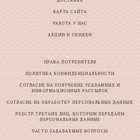
ДОСТАВКА
КАРТА САЙТА
РАБОТА У НАС
АКЦИИ И СКИДКИ
ПРАВА ПОТРЕБИТЕЛЯ
ПОЛИТИКА КОНФИДЕНЦИАЛЬНОСТИ
СОГЛАСИЕ НА ПОЛУЧЕНИЕ РЕКЛАМНЫХ И
ИНФОРМАЦИОННЫХ РАССЫЛОК
СОГЛАСИЕ НА ОБРАБОТКУ ПЕРСОНАЛЬНЫХ ДАННЫХ
РЕЕСТР ТРЕТЬИХ ЛИЦ, КОТОРЫМ ПЕРЕДАНЫ
ПЕРСОНАЛЬНЫЕ ДАННЫЕ
ЧАСТО ЗАДАВАЕМЫЕ ВОПРОСЫ