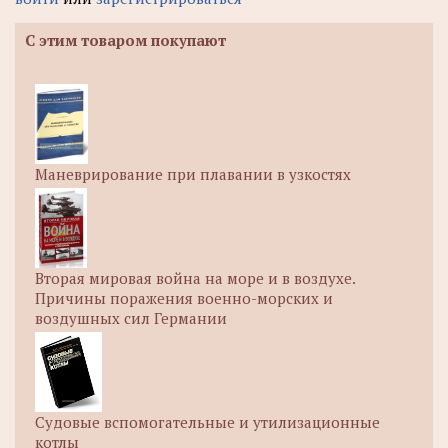
С этим товаром покупают
Маневрирование при плавании в узкостях
Вторая мировая война на море и в воздухе.
Причины поражения военно-морских и
воздушных сил Германии
Судовые вспомогательные и утилизационные
котлы