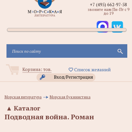
+7 (495) 662-97-58
звоните нам Пн-Пт с 9
до 19
Корзина:
тов.
Список желаний
Вход/Регистрация
Морская литература
Морская букинистика
▲
Каталог
Подводная война. Роман