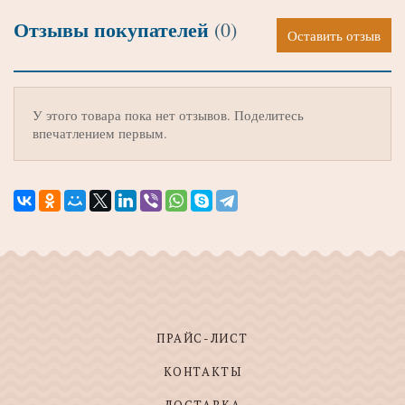
Отзывы покупателей
(0)
Оставить отзыв
У этого товара пока нет отзывов. Поделитесь
впечатлением первым.
ПРАЙС-ЛИСТ
КОНТАКТЫ