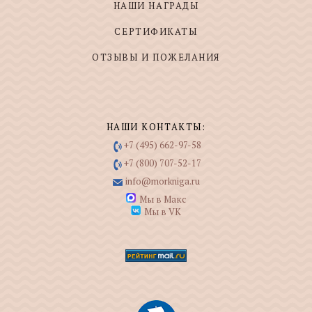
НАШИ НАГРАДЫ
СЕРТИФИКАТЫ
ОТЗЫВЫ И ПОЖЕЛАНИЯ
НАШИ КОНТАКТЫ:
+7 (495) 662-97-58
+7 (800) 707-52-17
info@morkniga.ru
Мы в Макс
Мы в VK