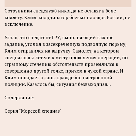
Сотрудники спецслужб никогда не оставят в беде
коллегу. Клим, координатор боевых пловцов России, не
исключение.
Узнав, что спецагент ГРУ, выполняющий важное
задание, угодил в засекреченную подводную тюрьму,
Клим отправился на выручку. Самолет, на котором
спецназовцы летели к месту проведения операции, по
странному стечению обстоятельств приземлился в
совершенно другой точке, причем в чужой стране. И
Клим попадает в лапы враждебно настроенной
полиции. Казалось бы, ситуация безвыходная...
Содержание:
Серия "Морской спецназ"