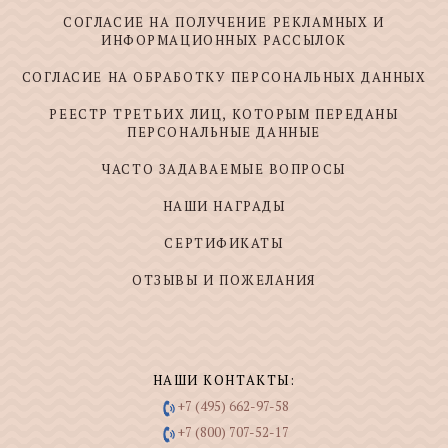
СОГЛАСИЕ НА ПОЛУЧЕНИЕ РЕКЛАМНЫХ И
ИНФОРМАЦИОННЫХ РАССЫЛОК
СОГЛАСИЕ НА ОБРАБОТКУ ПЕРСОНАЛЬНЫХ ДАННЫХ
РЕЕСТР ТРЕТЬИХ ЛИЦ, КОТОРЫМ ПЕРЕДАНЫ
ПЕРСОНАЛЬНЫЕ ДАННЫЕ
ЧАСТО ЗАДАВАЕМЫЕ ВОПРОСЫ
НАШИ НАГРАДЫ
СЕРТИФИКАТЫ
ОТЗЫВЫ И ПОЖЕЛАНИЯ
НАШИ КОНТАКТЫ:
+7 (495) 662-97-58
+7 (800) 707-52-17