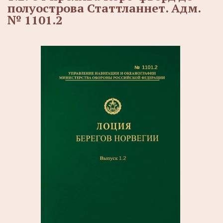
полуострова Статтланнет. Адм.
№ 1101.2