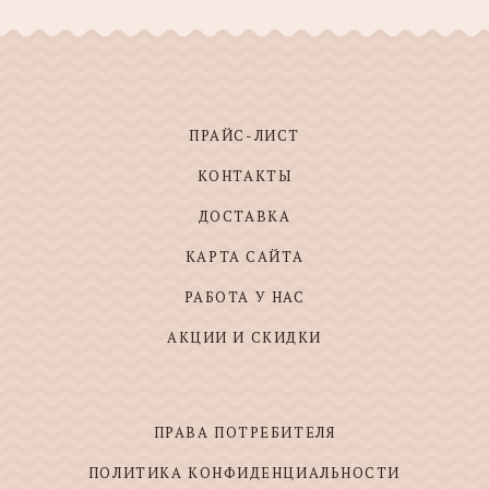
ПРАЙС-ЛИСТ
КОНТАКТЫ
ДОСТАВКА
КАРТА САЙТА
РАБОТА У НАС
АКЦИИ И СКИДКИ
ПРАВА ПОТРЕБИТЕЛЯ
ПОЛИТИКА КОНФИДЕНЦИАЛЬНОСТИ