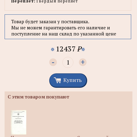
Переплет:
Твердый переплет
Товар будет заказан у поставщика.
Мы не можем гарантировать его наличие и
поступление на наш склад по указанной цене
12437
P
-
+
Купить
С этим товаром покупают