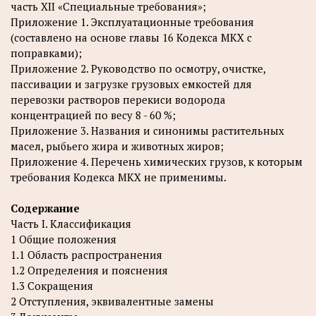
часть XII «Специальные требования»;
Приложение 1. Эксплуатационные требования
(составлено на основе главы 16 Кодекса МКХ с
поправками);
Приложение 2. Руководство по осмотру, очистке,
пассивации и загрузке грузовых емкостей для
перевозки растворов перекиси водорода
концентрацией по весу 8 - 60 %;
Приложение 3. Названия и синонимы растительных
масел, рыбьего жира и животных жиров;
Приложение 4. Перечень химических грузов, к которым
требования Кодекса МКХ не применимы.
Содержание
Часть I. Классификация
1 Общие положения
1.1 Область распространения
1.2 Определения и пояснения
1.3 Сокращения
2 Отступления, эквивалентные замены