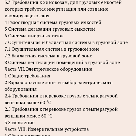
3.3 Требования к химовозам, для грузовых емкостей
которых требуется инертизация или создание
изолирующего слоя
4 Газоотводная система грузовых емкостей
5 Система дегазации грузовых емкостей
6 Система инертных газов
7 Осушительная и балластная системы в грузовой зоне
7.1 Осушительная система в грузовой зоне
7.2 Балластная система в грузовой зоне
8 Система вентиляции помещений в грузовой зоне
Часть VII. Электрическое оборудование
1 Общие требования
2 Взрывоопасные зоны и выбор электрического
оборудования
2.4 Требования к перевозке грузов с температурой
вспышки выше 60 °С
2.5 Требования к перевозке грузов с температурой
вспышки менее 60 °С
3 Заземление
Часть VIII. Измерительные устройства
1 Общие положения