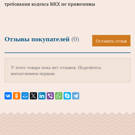
требования кодекса МКХ не применимы
Отзывы покупателей
(0)
Оставить отзыв
У этого товара пока нет отзывов. Поделитесь
впечатлением первым.