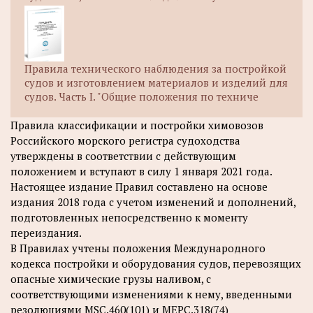
Правила технического наблюдения за постройкой
судов и изготовлением материалов и изделий для
судов. Часть I. "Общие положения по техниче
Правила классификации и постройки химовозов
Российского морского регистра судоходства
утверждены в соответствии с действующим
положением и вступают в силу 1 января 2021 года.
Настоящее издание Правил составлено на основе
издания 2018 года с учетом изменений и дополнений,
подготовленных непосредственно к моменту
переиздания.
В Правилах учтены положения Международного
кодекса постройки и оборудования судов, перевозящих
опасные химические грузы наливом, с
соответствующими изменениями к нему, введенными
резолюциями MSC.460(101) и МЕРС.318(74)