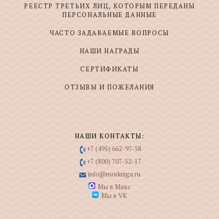
РЕЕСТР ТРЕТЬИХ ЛИЦ, КОТОРЫМ ПЕРЕДАНЫ
ПЕРСОНАЛЬНЫЕ ДАННЫЕ
ЧАСТО ЗАДАВАЕМЫЕ ВОПРОСЫ
НАШИ НАГРАДЫ
СЕРТИФИКАТЫ
ОТЗЫВЫ И ПОЖЕЛАНИЯ
НАШИ КОНТАКТЫ:
+7 (495) 662-97-58
+7 (800) 707-52-17
info@morkniga.ru
Мы в Макс
Мы в VK