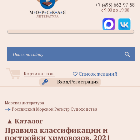
+7 (495) 662-97-58
с 9:00 до 19:00
Корзина:
тов.
Список желаний
Вход/Регистрация
Морская литература
Российский Морской Регистр Судоходства
▲
Каталог
Правила классификации и
постройки химовозов, 2021