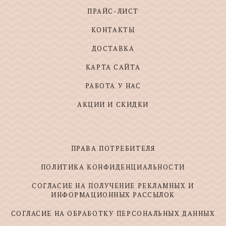
ПРАЙС-ЛИСТ
КОНТАКТЫ
ДОСТАВКА
КАРТА САЙТА
РАБОТА У НАС
АКЦИИ И СКИДКИ
ПРАВА ПОТРЕБИТЕЛЯ
ПОЛИТИКА КОНФИДЕНЦИАЛЬНОСТИ
СОГЛАСИЕ НА ПОЛУЧЕНИЕ РЕКЛАМНЫХ И
ИНФОРМАЦИОННЫХ РАССЫЛОК
СОГЛАСИЕ НА ОБРАБОТКУ ПЕРСОНАЛЬНЫХ ДАННЫХ