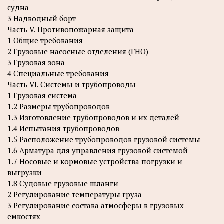
судна
3 Надводный борт
Часть V. Противопожарная защита
1 Общие требования
2 Грузовые насосные отделения (ГНО)
3 Грузовая зона
4 Специальные требования
Часть VI. Системы и трубопроводы
1 Грузовая система
1.2 Размеры трубопроводов
1.3 Изготовление трубопроводов и их деталей
1.4 Испытания трубопроводов
1.5 Расположение трубопроводов грузовой системы
1.6 Арматура для управления грузовой системой
1.7 Носовые и кормовые устройства погрузки и
выгрузки
1.8 Судовые грузовые шланги
2 Регулирование температуры груза
3 Регулирование состава атмосферы в грузовых
емкостях