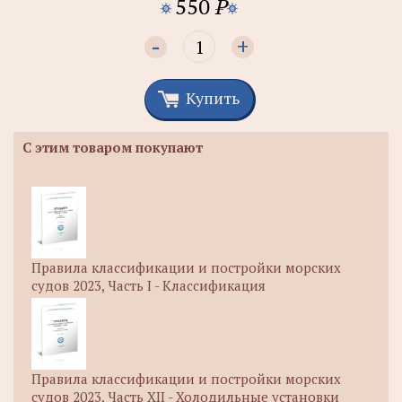
550
P
-
+
Купить
С этим товаром покупают
Правила классификации и постройки морских
судов 2023, Часть I - Классификация
Правила классификации и постройки морских
судов 2023, Часть XII - Холодильные установки