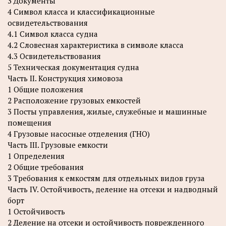
3 Документы
4 Символ класса и классификационные
освидетельствования
4.1 Символ класса судна
4.2 Словесная характеристика в символе класса
4.3 Освидетельствования
5 Техническая документация судна
Часть II. Конструкция химовоза
1 Общие положения
2 Расположение грузовых емкостей
3 Посты управления, жилые, служебные и машинные
помещения
4 Грузовые насосные отделения (ГНО)
Часть III. Грузовые емкости
1 Определения
2 Общие требования
3 Требования к емкостям для отдельных видов груза
Часть IV. Остойчивость, деление на отсеки и надводный
борт
1 Остойчивость
2 Деление на отсеки и остойчивость поврежденного