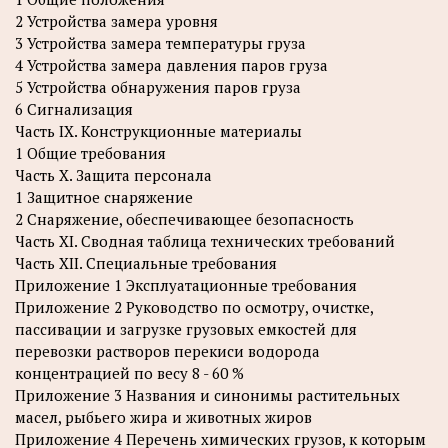
2 Устройства замера уровня
3 Устройства замера температуры груза
4 Устройства замера давления паров груза
5 Устройства обнаружения паров груза
6 Сигнализация
Часть IX. Конструкционные материалы
1 Общие требования
Часть X. Защита персонала
1 Защитное снаряжение
2 Снаряжение, обеспечивающее безопасность
Часть XI. Сводная таблица технических требований
Часть XII. Специальные требования
Приложение 1 Эксплуатационные требования
Приложение 2 Руководство по осмотру, очистке,
пассивации и загрузке грузовых емкостей для
перевозки растворов перекиси водорода
концентрацией по весу 8 - 60 %
Приложение 3 Названия и синонимы растительных
масел, рыбьего жира и животных жиров
Приложение 4 Перечень химических грузов, к которым