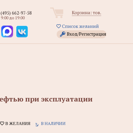
Корзина:
тов.
 (495) 662-97-58
 9:00 до 19:00
Список желаний
Вход/Регистрация
нефтью при эксплуатации
В НАЛИЧИИ
В ЖЕЛАНИЯ