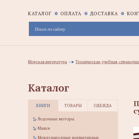
КАТАЛОГ
ОПЛАТА
ДОСТАВКА
КОН
Морская литература
Техническая, учебная, справочн
Каталог
П
КНИГИ
ТОВАРЫ
ОДЕЖДА
с
Лодочные моторы
Маяки
Международные нормативные