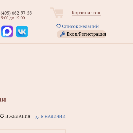
Корзина:
тов.
 (495) 662-97-58
 9:00 до 19:00
Список желаний
Вход/Регистрация
ии
В НАЛИЧИИ
В ЖЕЛАНИЯ