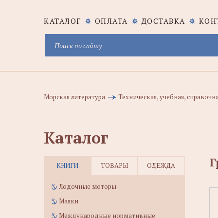
КАТАЛОГ
ОПЛАТА
ДОСТАВКА
КОН
Морская литература
Техническая, учебная, справочн
Каталог
Г
КНИГИ
ТОВАРЫ
ОДЕЖДА
Лодочные моторы
Маяки
Международные нормативные