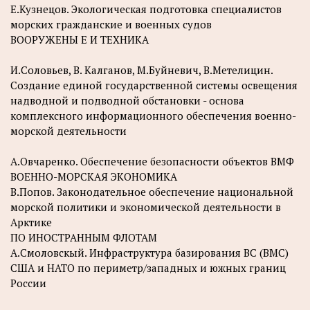
Е.Кузнецов. Экологическая подготовка специалистов
морских гражданские и военных судов
ВООРУЖЕНЫ Е И ТЕХНИКА
И.Соловьев, В. Калганов, М.Буйневич, В.Метелицин.
Создание единой государственной системы освещения
надводной и подводной обстановки - основа
комплексного информационного обеспечения военно-
морской деятельности
А.Овчаренко. Обеспечение безопасности объектов ВМФ
ВОЕННО-МОРСКАЯ ЭКОНОМИКА
В.Попов. Законодательное обеспечение национальной
морской политики и экономической деятельности в
Арктике
ПО ИНОСТРАННЫМ ФЛОТАМ
А.Смоловскый. Инфраструктура базирования ВС (ВМС)
США и НАТО по периметр/западных и южных границ
России