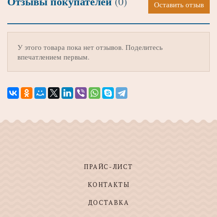
Отзывы покупателей
(0)
Оставить отзыв
У этого товара пока нет отзывов. Поделитесь
впечатлением первым.
ПРАЙС-ЛИСТ
КОНТАКТЫ
ДОСТАВКА