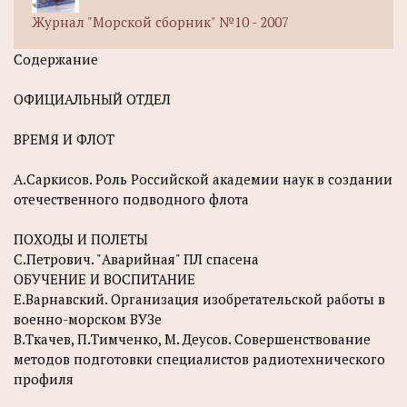
Журнал "Морской сборник" №10 - 2007
Содержание
ОФИЦИАЛЬНЫЙ ОТДЕЛ
ВРЕМЯ И ФЛОТ
А.Саркисов. Роль Российской академии наук в создании
отечественного подводного флота
ПОХОДЫ И ПОЛЕТЫ
С.Петрович. "Аварийная" ПЛ спасена
ОБУЧЕНИЕ И ВОСПИТАНИЕ
Е.Варнавский. Организация изобретательской работы в
военно-морском ВУЗе
В.Ткачев, П.Тимченко, М. Деусов. Совершенствование
методов подготовки специалистов радиотехнического
профиля