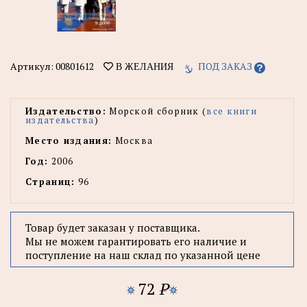
Артикул:
00801612
ПОД ЗАКАЗ
В ЖЕЛАНИЯ
Издательство:
Морской сборник (
все книги
издательства
)
Место издания:
Москва
Год:
2006
Страниц:
96
Товар будет заказан у поставщика.
Мы не можем гарантировать его наличие и
поступление на наш склад по указанной цене
72
P