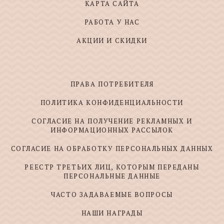
КАРТА САЙТА
РАБОТА У НАС
АКЦИИ И СКИДКИ
ПРАВА ПОТРЕБИТЕЛЯ
ПОЛИТИКА КОНФИДЕНЦИАЛЬНОСТИ
СОГЛАСИЕ НА ПОЛУЧЕНИЕ РЕКЛАМНЫХ И
ИНФОРМАЦИОННЫХ РАССЫЛОК
СОГЛАСИЕ НА ОБРАБОТКУ ПЕРСОНАЛЬНЫХ ДАННЫХ
РЕЕСТР ТРЕТЬИХ ЛИЦ, КОТОРЫМ ПЕРЕДАНЫ
ПЕРСОНАЛЬНЫЕ ДАННЫЕ
ЧАСТО ЗАДАВАЕМЫЕ ВОПРОСЫ
НАШИ НАГРАДЫ