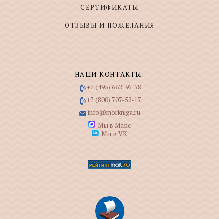
СЕРТИФИКАТЫ
ОТЗЫВЫ И ПОЖЕЛАНИЯ
НАШИ КОНТАКТЫ:
+7 (495) 662-97-58
+7 (800) 707-52-17
info@morkniga.ru
Мы в Макс
Мы в VK