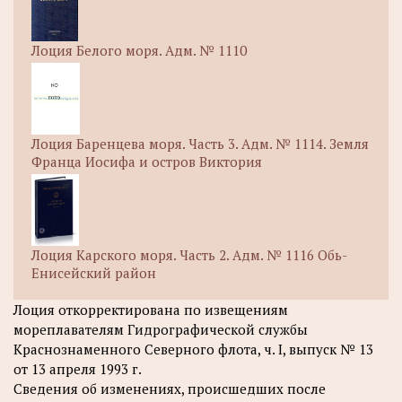
Лоция Белого моря. Адм. № 1110
Лоция Баренцева моря. Часть 3. Адм. № 1114. Земля
Франца Иосифа и остров Виктория
Лоция Карского моря. Часть 2. Адм. № 1116 Обь-
Енисейский район
Лоция откорректирована по извещениям
мореплавателям Гидрографической службы
Краснознаменного Северного флота, ч. I, выпуск № 13
от 13 апреля 1993 г.
Сведения об изменениях, происшедших после