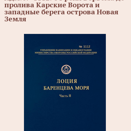
пролива Карские Ворота и
западные берега острова Новая
Земля