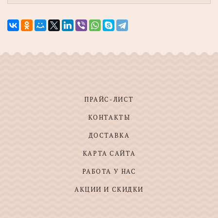
ПРАЙС-ЛИСТ
КОНТАКТЫ
ДОСТАВКА
КАРТА САЙТА
РАБОТА У НАС
АКЦИИ И СКИДКИ