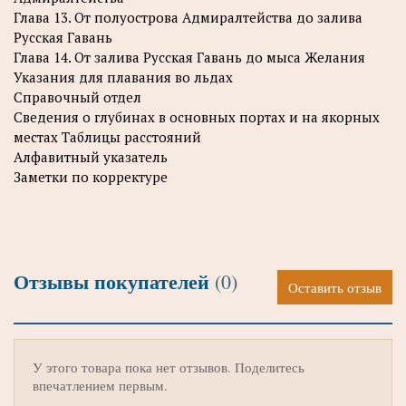
Глава 13. От полуострова Адмиралтейства до залива
Русская Гавань
Глава 14. От залива Русская Гавань до мыса Желания
Указания для плавания во льдах
Справочный отдел
Сведения о глубинах в основных портах и на якорных
местах Таблицы расстояний
Алфавитный указатель
Заметки по корректуре
Отзывы покупателей
(0)
Оставить отзыв
У этого товара пока нет отзывов. Поделитесь
впечатлением первым.