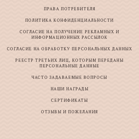
ПРАВА ПОТРЕБИТЕЛЯ
ПОЛИТИКА КОНФИДЕНЦИАЛЬНОСТИ
СОГЛАСИЕ НА ПОЛУЧЕНИЕ РЕКЛАМНЫХ И
ИНФОРМАЦИОННЫХ РАССЫЛОК
СОГЛАСИЕ НА ОБРАБОТКУ ПЕРСОНАЛЬНЫХ ДАННЫХ
РЕЕСТР ТРЕТЬИХ ЛИЦ, КОТОРЫМ ПЕРЕДАНЫ
ПЕРСОНАЛЬНЫЕ ДАННЫЕ
ЧАСТО ЗАДАВАЕМЫЕ ВОПРОСЫ
НАШИ НАГРАДЫ
СЕРТИФИКАТЫ
ОТЗЫВЫ И ПОЖЕЛАНИЯ