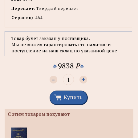
Переплет:
Твердый переплет
Страниц:
464
Товар будет заказан у поставщика.
Мы не можем гарантировать его наличие и
поступление на наш склад по указанной цене
9838
P
-
+
Купить
С этим товаром покупают