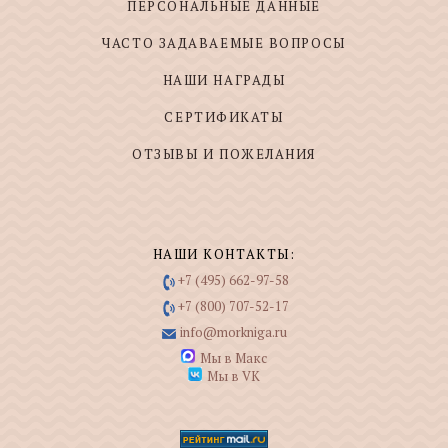
ПЕРСОНАЛЬНЫЕ ДАННЫЕ
ЧАСТО ЗАДАВАЕМЫЕ ВОПРОСЫ
НАШИ НАГРАДЫ
СЕРТИФИКАТЫ
ОТЗЫВЫ И ПОЖЕЛАНИЯ
НАШИ КОНТАКТЫ:
+7 (495) 662-97-58
+7 (800) 707-52-17
info@morkniga.ru
Мы в Макс
Мы в VK