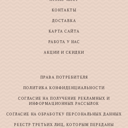
КОНТАКТЫ
ДОСТАВКА
КАРТА САЙТА
РАБОТА У НАС
АКЦИИ И СКИДКИ
ПРАВА ПОТРЕБИТЕЛЯ
ПОЛИТИКА КОНФИДЕНЦИАЛЬНОСТИ
СОГЛАСИЕ НА ПОЛУЧЕНИЕ РЕКЛАМНЫХ И
ИНФОРМАЦИОННЫХ РАССЫЛОК
СОГЛАСИЕ НА ОБРАБОТКУ ПЕРСОНАЛЬНЫХ ДАННЫХ
РЕЕСТР ТРЕТЬИХ ЛИЦ, КОТОРЫМ ПЕРЕДАНЫ