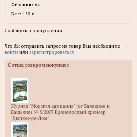
Страниц:
64
Вес:
150 г
Сообщить о поступлении.
Что бы отправить запрос на товар Вам необходимо
войти
или
зарегистрироваться
С этим товаром покупают
Журнал "Морская кампания" (от Балакина и
Дашьяна) № 5/2007 Броненосный крейсер
"Дюпюи-де-Лом"