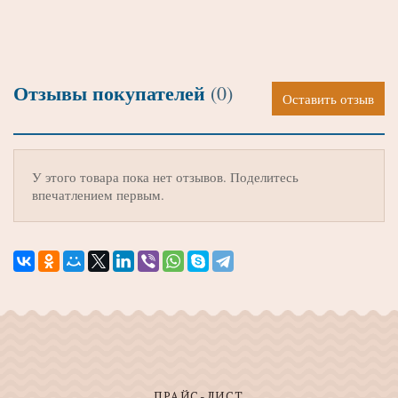
Отзывы покупателей
(0)
Оставить отзыв
У этого товара пока нет отзывов. Поделитесь
впечатлением первым.
ПРАЙС-ЛИСТ