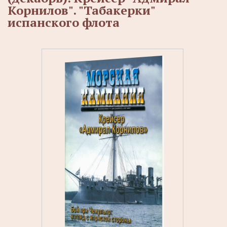
Корнилов". "Табакерки"
испанского флота