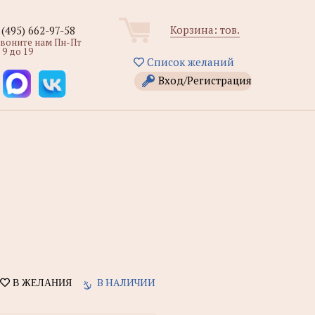
Корзина:
тов.
 (495) 662-97-58
звоните нам Пн-Пт
 9 до 19
Список желаний
Вход/Регистрация
В НАЛИЧИИ
В ЖЕЛАНИЯ