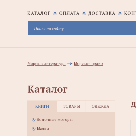
КАТАЛОГ
ОПЛАТА
ДОСТАВКА
КОН
Морская литература
Морское право
Каталог
Д
КНИГИ
ТОВАРЫ
ОДЕЖДА
Лодочные моторы
Маяки