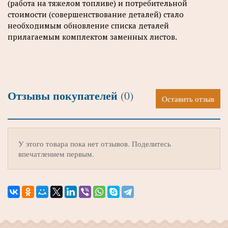
(работа на тяжелом топливе) и потребительной
стоимости (совершенствование деталей) стало
необходимым обновление списка деталей
прилагаемым комплектом заменных листов.
Отзывы покупателей
(0)
Оставить отзыв
У этого товара пока нет отзывов. Поделитесь
впечатлением первым.