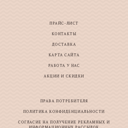
ПРАЙС-ЛИСТ
КОНТАКТЫ
ДОСТАВКА
КАРТА САЙТА
РАБОТА У НАС
АКЦИИ И СКИДКИ
ПРАВА ПОТРЕБИТЕЛЯ
ПОЛИТИКА КОНФИДЕНЦИАЛЬНОСТИ
СОГЛАСИЕ НА ПОЛУЧЕНИЕ РЕКЛАМНЫХ И
ИНФОРМАЦИОННЫХ РАССЫЛОК