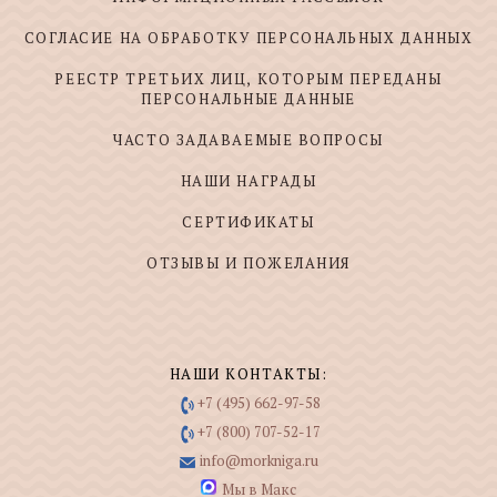
СОГЛАСИЕ НА ОБРАБОТКУ ПЕРСОНАЛЬНЫХ ДАННЫХ
РЕЕСТР ТРЕТЬИХ ЛИЦ, КОТОРЫМ ПЕРЕДАНЫ
ПЕРСОНАЛЬНЫЕ ДАННЫЕ
ЧАСТО ЗАДАВАЕМЫЕ ВОПРОСЫ
НАШИ НАГРАДЫ
СЕРТИФИКАТЫ
ОТЗЫВЫ И ПОЖЕЛАНИЯ
НАШИ КОНТАКТЫ:
+7 (495) 662-97-58
+7 (800) 707-52-17
info@morkniga.ru
Мы в Макс