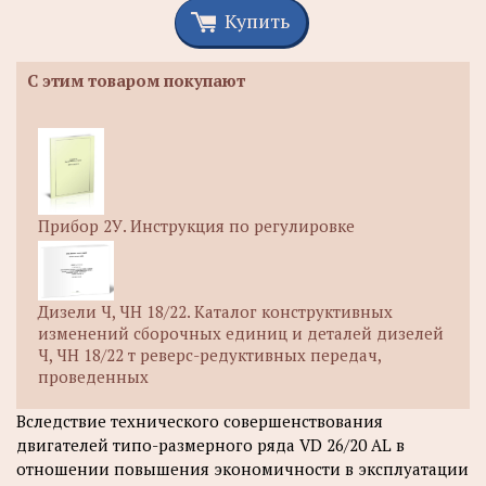
Купить
С этим товаром покупают
Прибор 2У. Инструкция по регулировке
Дизели Ч, ЧН 18/22. Каталог конструктивных
изменений сборочных единиц и деталей дизелей
Ч, ЧН 18/22 т реверс-редуктивных передач,
проведенных
Вследствие технического совершенствования
двигателей типо-размерного ряда VD 26/20 AL в
отношении повышения экономичности в эксплуатации