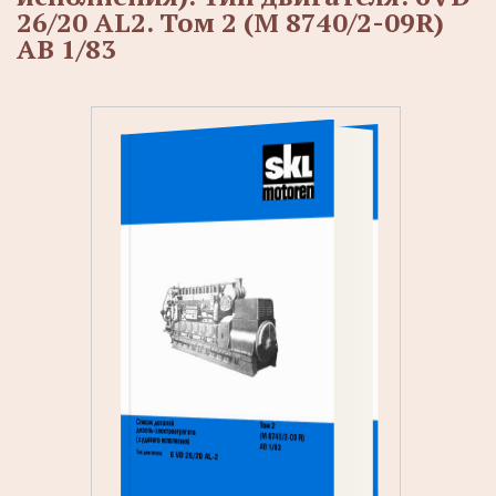
26/20 AL2. Том 2 (М 8740/2-09R)
АВ 1/83