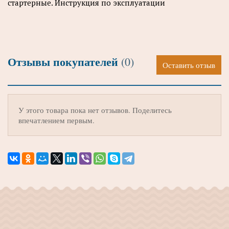
стартерные. Инструкция по эксплуатации
Отзывы покупателей
(0)
Оставить отзыв
У этого товара пока нет отзывов. Поделитесь
впечатлением первым.