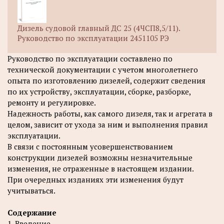
Дизель судовой главный ДС 25 (4ЧСП8,5/11).
Руководство по эксплуатации 2451105 РЭ
Руководство по эксплуатации составлено по
технической документации с учетом многолетнего
опыта по изготовлению дизелей, содержит сведения
по их устройству, эксплуатации, сборке, разборке,
ремонту и регулировке.
Надежность работы, как самого дизеля, так и агрегата в
целом, зависит от ухода за ним и выполнения правил
эксплуатации.
В связи с постоянным усовершенствованием
конструкции дизелей возможны незначительные
изменения, не отраженные в настоящем издании.
При очередных изданиях эти изменения будут
учитываться.
Содержание
1. Введение