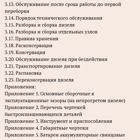
3.13. Обслуживание после срока работы до первой
переборки
3.14. Порядок технического обслуживания
3.15. Разборка и сборка дизеля
3.16. Разборка и сборка отдельных узлов
3.17. Правила хранения
3.18. Расконсервация
3.19. Консервация
3.20. Обслуживание дизеля при бездействии
3.21. Транспортирование дизеля
3.22. Распаковка
3.23. Переконсервация дизеля
Приложения:
Приложение 1. Основные сборочные я
эксплуатационные зазоры (на непрогретом дизеле)
Приложение 2. Перечень чертежей
быстроизнашивающихся деталей
Приложение 3. Инструмент и приспособления
Приложение 4. Габаритные чертежи
Приложение 5. Батареи аккумуляторные свинцовые