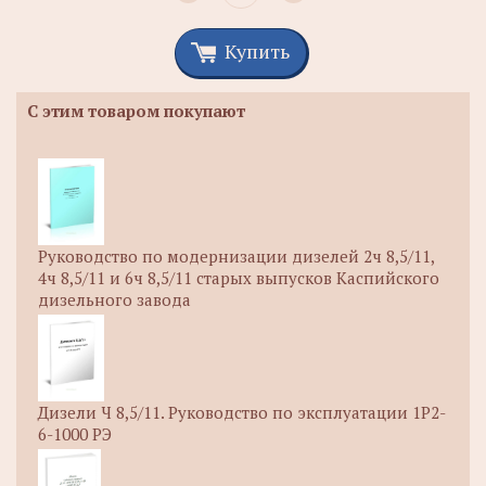
Купить
С этим товаром покупают
Руководство по модернизации дизелей 2ч 8,5/11,
4ч 8,5/11 и 6ч 8,5/11 старых выпусков Каспийского
дизельного завода
Дизели Ч 8,5/11. Руководство по эксплуатации 1Р2-
6-1000 РЭ