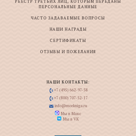
РЕЕСТР ТРЕТЬИХ ЛИЦ, КОТОРЫМ ПЕРЕДАНЫ
ПЕРСОНАЛЬНЫЕ ДАННЫЕ
ЧАСТО ЗАДАВАЕМЫЕ ВОПРОСЫ
НАШИ НАГРАДЫ
СЕРТИФИКАТЫ
ОТЗЫВЫ И ПОЖЕЛАНИЯ
НАШИ КОНТАКТЫ:
+7 (495) 662-97-58
+7 (800) 707-52-17
info@morkniga.ru
Мы в Макс
Мы в VK