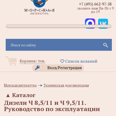
+7 (495) 662-97-58
звоните нам Пн-Пт с 9
до 19
Корзина:
тов.
Список желаний
Вход/Регистрация
Морская литература
Техническая документация
▲
Каталог
Дизели Ч 8,5/11 и Ч 9,5/11.
Руководство по эксплуатации