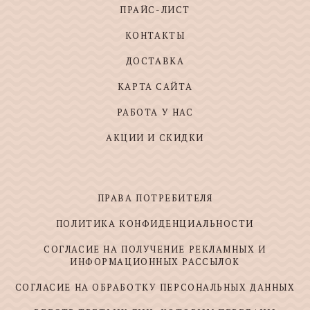
ПРАЙС-ЛИСТ
КОНТАКТЫ
ДОСТАВКА
КАРТА САЙТА
РАБОТА У НАС
АКЦИИ И СКИДКИ
ПРАВА ПОТРЕБИТЕЛЯ
ПОЛИТИКА КОНФИДЕНЦИАЛЬНОСТИ
СОГЛАСИЕ НА ПОЛУЧЕНИЕ РЕКЛАМНЫХ И
ИНФОРМАЦИОННЫХ РАССЫЛОК
СОГЛАСИЕ НА ОБРАБОТКУ ПЕРСОНАЛЬНЫХ ДАННЫХ