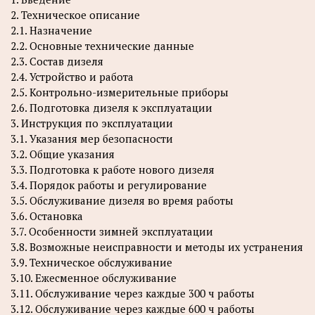
2. Техническое описание
2.1. Назначение
2.2. Основные технические данные
2.3. Состав дизеля
2.4. Устройство и работа
2.5. Контрольно-измерительные приборы
2.6. Подготовка дизеля к эксплуатации
3. Инструкция по эксплуатации
3.1. Указания мер безопасности
3.2. Общие указания
3.3. Подготовка к работе нового дизеля
3.4. Порядок работы и регулирование
3.5. Обслуживание дизеля во время работы
3.6. Остановка
3.7. Особенности зимней эксплуатации
3.8. Возможные неисправности и методы их устранения
3.9. Техническое обслуживание
3.10. Ежесменное обслуживание
3.11. Обслуживание через каждые 300 ч работы
3.12. Обслуживание через каждые 600 ч работы