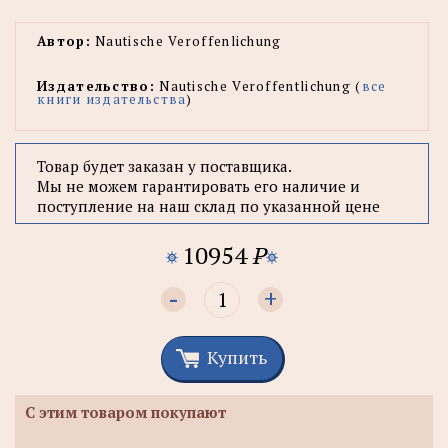
Автор:
Nautische Veroffenlichung
Издательство:
Nautische Veroffentlichung (
все
книги издательства
)
Товар будет заказан у поставщика.
Мы не можем гарантировать его наличие и
поступление на наш склад по указанной цене
10954
P
-
+
Купить
С этим товаром покупают