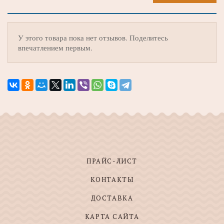
У этого товара пока нет отзывов. Поделитесь
впечатлением первым.
ПРАЙС-ЛИСТ
КОНТАКТЫ
ДОСТАВКА
КАРТА САЙТА