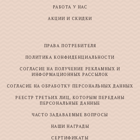
РАБОТА У НАС
АКЦИИ И СКИДКИ
ПРАВА ПОТРЕБИТЕЛЯ
ПОЛИТИКА КОНФИДЕНЦИАЛЬНОСТИ
СОГЛАСИЕ НА ПОЛУЧЕНИЕ РЕКЛАМНЫХ И
ИНФОРМАЦИОННЫХ РАССЫЛОК
СОГЛАСИЕ НА ОБРАБОТКУ ПЕРСОНАЛЬНЫХ ДАННЫХ
РЕЕСТР ТРЕТЬИХ ЛИЦ, КОТОРЫМ ПЕРЕДАНЫ
ПЕРСОНАЛЬНЫЕ ДАННЫЕ
ЧАСТО ЗАДАВАЕМЫЕ ВОПРОСЫ
НАШИ НАГРАДЫ
СЕРТИФИКАТЫ