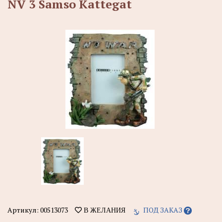
NV 3 Samso Kattegat
Артикул:
00513073
ПОД ЗАКАЗ
В ЖЕЛАНИЯ