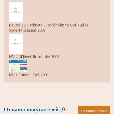
DK No 12 Ostkuste - Stockholm to Gotland &
Sodertaljekanal 2009
NV 2 LГјbeck Bornholm 2009
NV 1 Funen - Kiel 2009
Отзывы покупателей
(0)
Оставить отзыв