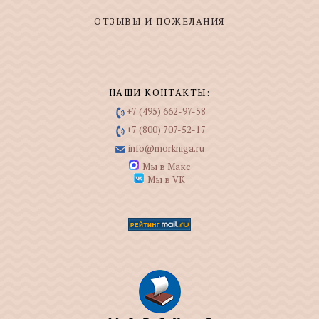
ОТЗЫВЫ И ПОЖЕЛАНИЯ
НАШИ КОНТАКТЫ:
+7 (495) 662-97-58
+7 (800) 707-52-17
info@morkniga.ru
Мы в Макс
Мы в VK