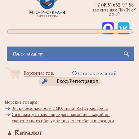
+7 (495) 662-97-58
звоните нам Пн-Пт с 9
до 19
Корзина:
тов.
Список желаний
Вход/Регистрация
Морские товары
Знаки безопасности ИМО, знаки ВВП, трафареты
Символы, указывающие расположение аварийно-
спасательного оборудования, мест сбора и посадки
▲
Каталог