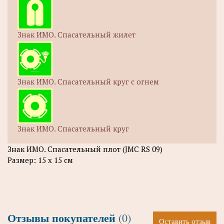
Знак ИМО. Спасательный жилет
Знак ИМО. Спасательный круг с огнем
Знак ИМО. Спасательный круг
Знак ИМО. Спасательный плот (JMC RS 09)
Размер: 15 х 15 см
Отзывы покупателей
(0)
Оставить отзыв