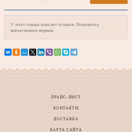
У этого товара пока нет отзывов. Поделитесь
впечатлением первым.
ПРАЙС-ЛИСТ
КОНТАКТЫ
ДОСТАВКА
КАРТА САЙТА