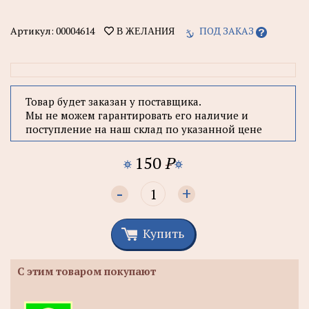
Артикул:
00004614
ПОД ЗАКАЗ
В ЖЕЛАНИЯ
Товар будет заказан у поставщика.
Мы не можем гарантировать его наличие и
поступление на наш склад по указанной цене
150
P
-
+
Купить
С этим товаром покупают