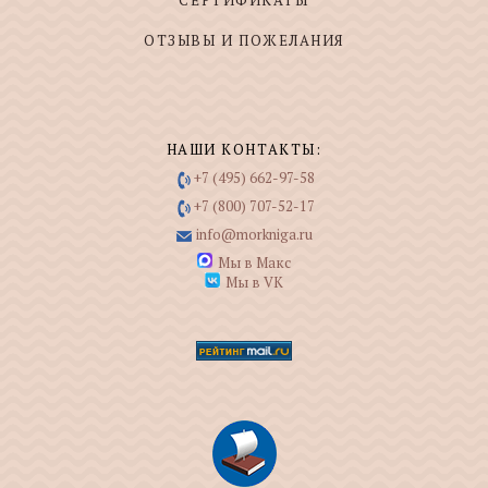
ОТЗЫВЫ И ПОЖЕЛАНИЯ
НАШИ КОНТАКТЫ:
+7 (495) 662-97-58
+7 (800) 707-52-17
info@morkniga.ru
Мы в Макс
Мы в VK