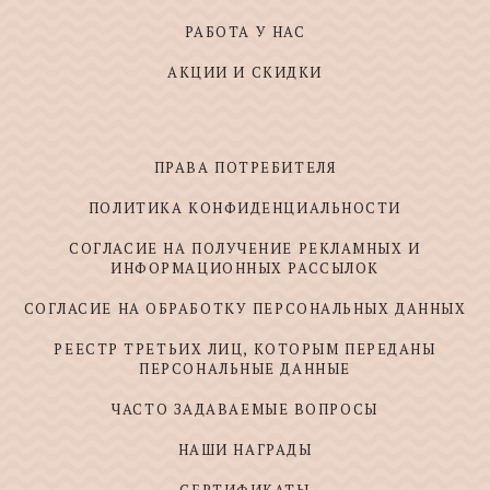
РАБОТА У НАС
АКЦИИ И СКИДКИ
ПРАВА ПОТРЕБИТЕЛЯ
ПОЛИТИКА КОНФИДЕНЦИАЛЬНОСТИ
СОГЛАСИЕ НА ПОЛУЧЕНИЕ РЕКЛАМНЫХ И
ИНФОРМАЦИОННЫХ РАССЫЛОК
СОГЛАСИЕ НА ОБРАБОТКУ ПЕРСОНАЛЬНЫХ ДАННЫХ
РЕЕСТР ТРЕТЬИХ ЛИЦ, КОТОРЫМ ПЕРЕДАНЫ
ПЕРСОНАЛЬНЫЕ ДАННЫЕ
ЧАСТО ЗАДАВАЕМЫЕ ВОПРОСЫ
НАШИ НАГРАДЫ
СЕРТИФИКАТЫ