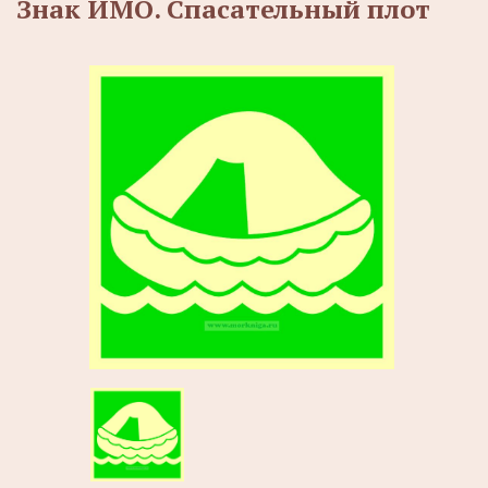
Знак ИМО. Спасательный плот