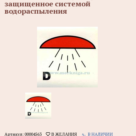
защищенное системой
водораспыления
Артикул:
00004563
В НАЛИЧИИ
В ЖЕЛАНИЯ