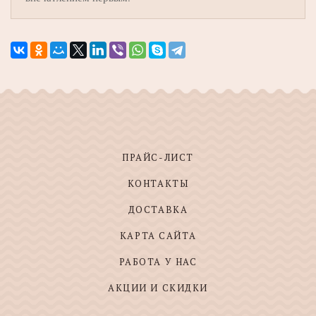
ПРАЙС-ЛИСТ
КОНТАКТЫ
ДОСТАВКА
КАРТА САЙТА
РАБОТА У НАС
АКЦИИ И СКИДКИ