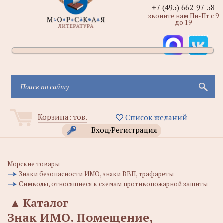
+7 (495) 662-97-58
звоните нам Пн-Пт с 9
до 19
Корзина:
тов.
Список желаний
Вход/Регистрация
Морские товары
Знаки безопасности ИМО, знаки ВВП, трафареты
Символы, относящиеся к схемам противопожарной защиты
▲
Каталог
Знак ИМО. Помещение,