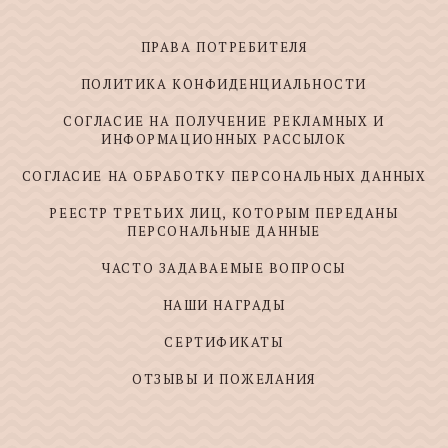
ПРАВА ПОТРЕБИТЕЛЯ
ПОЛИТИКА КОНФИДЕНЦИАЛЬНОСТИ
СОГЛАСИЕ НА ПОЛУЧЕНИЕ РЕКЛАМНЫХ И
ИНФОРМАЦИОННЫХ РАССЫЛОК
СОГЛАСИЕ НА ОБРАБОТКУ ПЕРСОНАЛЬНЫХ ДАННЫХ
РЕЕСТР ТРЕТЬИХ ЛИЦ, КОТОРЫМ ПЕРЕДАНЫ
ПЕРСОНАЛЬНЫЕ ДАННЫЕ
ЧАСТО ЗАДАВАЕМЫЕ ВОПРОСЫ
НАШИ НАГРАДЫ
СЕРТИФИКАТЫ
ОТЗЫВЫ И ПОЖЕЛАНИЯ