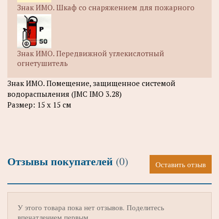
Знак ИМО. Шкаф со снаряжением для пожарного
Знак ИМО. Передвижной углекислотный
огнетушитель
Знак ИМО. Помещение, защищенное системой
водораспыления (JMC IMO 3.28)
Размер: 15 х 15 см
Отзывы покупателей
(0)
Оставить отзыв
У этого товара пока нет отзывов. Поделитесь
впечатлением первым.