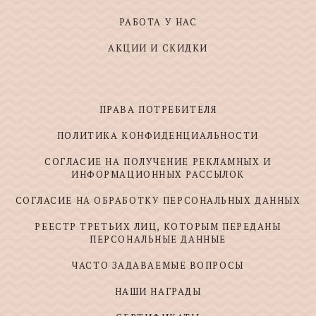
РАБОТА У НАС
АКЦИИ И СКИДКИ
ПРАВА ПОТРЕБИТЕЛЯ
ПОЛИТИКА КОНФИДЕНЦИАЛЬНОСТИ
СОГЛАСИЕ НА ПОЛУЧЕНИЕ РЕКЛАМНЫХ И
ИНФОРМАЦИОННЫХ РАССЫЛОК
СОГЛАСИЕ НА ОБРАБОТКУ ПЕРСОНАЛЬНЫХ ДАННЫХ
РЕЕСТР ТРЕТЬИХ ЛИЦ, КОТОРЫМ ПЕРЕДАНЫ
ПЕРСОНАЛЬНЫЕ ДАННЫЕ
ЧАСТО ЗАДАВАЕМЫЕ ВОПРОСЫ
НАШИ НАГРАДЫ