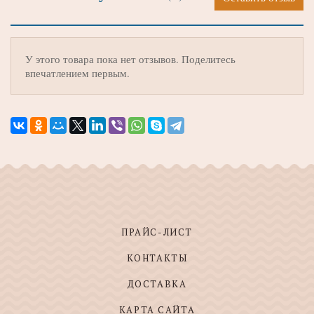
У этого товара пока нет отзывов. Поделитесь
впечатлением первым.
ПРАЙС-ЛИСТ
КОНТАКТЫ
ДОСТАВКА
КАРТА САЙТА