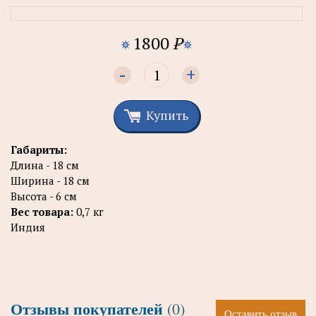
1800
P
-
+
Купить
Габариты:
Длина - 18 см
Ширина - 18 см
Высота - 6 см
Вес товара:
0,7 кг
Индия
Отзывы покупателей
(0)
Оставить отзыв