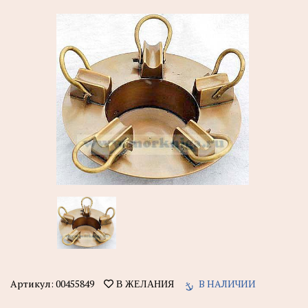
Артикул:
00455849
В НАЛИЧИИ
В ЖЕЛАНИЯ