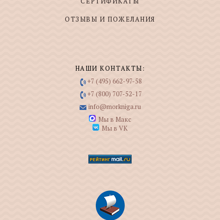
СЕРТИФИКАТЫ
ОТЗЫВЫ И ПОЖЕЛАНИЯ
НАШИ КОНТАКТЫ:
+7 (495) 662-97-58
+7 (800) 707-52-17
info@morkniga.ru
Мы в Макс
Мы в VK