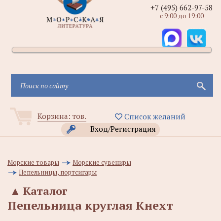
+7 (495) 662-97-58
с 9:00 до 19:00
Корзина:
тов.
Список желаний
Вход/Регистрация
Морские товары
Морские сувениры
Пепельницы, портсигары
▲
Каталог
Пепельница круглая Кнехт