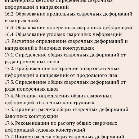
инженерных методах определения сварочных
деформаций и напряжений
16.2. Образование продольных сварочных деформаций
и напряжений
16.3. Образование поперечных сварочных деформаций
16.4. Образование угловых сварочных деформаций
17. Расчетное определение сварочных деформаций и
напряжений в балочных конструкциях
17.1. Определение общих сварочных деформаций от
ряда продольных швов
17.2. Приближенное построение эпюр остаточных
деформаций и напряжений от продольного шва
17.3. Определение общих сварочных деформаций от
ряда поперечных швов
17.4. Методика определения общих сварочных
деформаций в балочных конструкциях
17.5. Примеры расчета общих сварочных деформаций
балочных конструкций
17.6. Рекомендации по расчету общих сварочных
деформаций судовых конструкций
17.7. Пример расчета общих сварочных деформаций