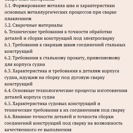
5.1. Формирование металла шва и характеристики
основных металлургических процессов при сварке
плавлением
5.2. Сварочные материалы
6. Технические требования к точности обработки
деталей и сборки конструкций под электросварку
6.1. Требования к сварным швам соединений стальных
конструкций
6.2. Требования к стальному прокату, применяемому
для корпуса судна
6.3. Характеристика и требования к деталям корпуса
судна, идущим на сборку под дуговую сварку
конструкций
6.4. Основные технологические процессы изготовления
деталей корпуса судна
6.5. Характеристика судовых конструкций и
технические требования к их соединениям под сварку
6.6. Влияние точности деталей и точности сборки
соединений конструкций под сварку на возможность
качественного ее выполнения