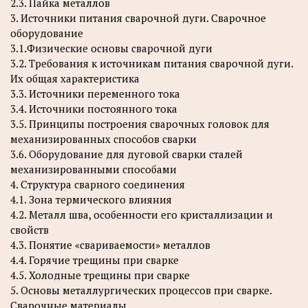
2.3. Пайка металлов
3. Источники питания сварочной дуги. Сварочное
оборудование
3.1.Физические основы сварочной дуги
3.2. Требования к источникам питания сварочной дуги.
Их общая характеристика
3.3. Источники переменного тока
3.4. Источники постоянного тока
3.5. Принципы построения сварочных головок для
механизированных способов сварки
3.6. Оборудование для дуговой сварки сталей
механизированными способами
4. Структура сварного соединения
4.1. Зона термического влияния
4.2. Металл шва, особенности его кристаллизации и
свойств
4.3. Понятие «свариваемости» металлов
4.4. Горячие трещины при сварке
4.5. Холодные трещины при сварке
5. Основы металлургических процессов при сварке.
Сварочные материалы