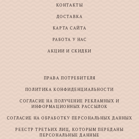
КОНТАКТЫ
ДОСТАВКА
КАРТА САЙТА
РАБОТА У НАС
АКЦИИ И СКИДКИ
ПРАВА ПОТРЕБИТЕЛЯ
ПОЛИТИКА КОНФИДЕНЦИАЛЬНОСТИ
СОГЛАСИЕ НА ПОЛУЧЕНИЕ РЕКЛАМНЫХ И
ИНФОРМАЦИОННЫХ РАССЫЛОК
СОГЛАСИЕ НА ОБРАБОТКУ ПЕРСОНАЛЬНЫХ ДАННЫХ
РЕЕСТР ТРЕТЬИХ ЛИЦ, КОТОРЫМ ПЕРЕДАНЫ
ПЕРСОНАЛЬНЫЕ ДАННЫЕ