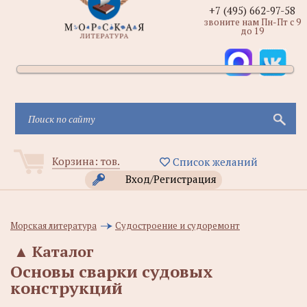
+7 (495) 662-97-58
звоните нам Пн-Пт с 9
до 19
Корзина:
тов.
Список желаний
Вход/Регистрация
Морская литература
Судостроение и судоремонт
▲
Каталог
Основы сварки судовых
конструкций