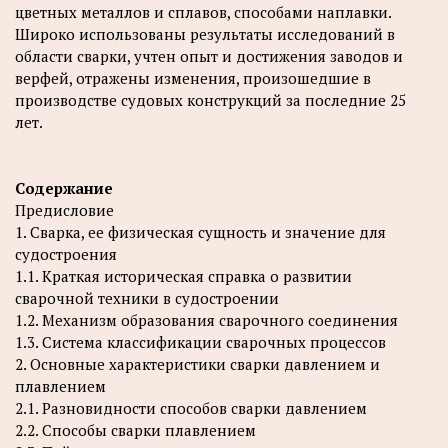
цветных металлов и сплавов, способами наплавки.
Широко использованы результаты исследований в
области сварки, учтен опыт и достижения заводов и
верфей, отражены изменения, произошедшие в
производстве судовых конструкций за последние 25
лет.
Содержание
Предисловие
1. Сварка, ее физическая сущность и значение для
судостроения
1.1. Краткая историческая справка о развитии
сварочной техники в судостроении
1.2. Механизм образования сварочного соединения
1.3. Система классификации сварочных процессов
2. Основные характеристики сварки давлением и
плавлением
2.1. Разновидности способов сварки давлением
2.2. Способы сварки плавлением