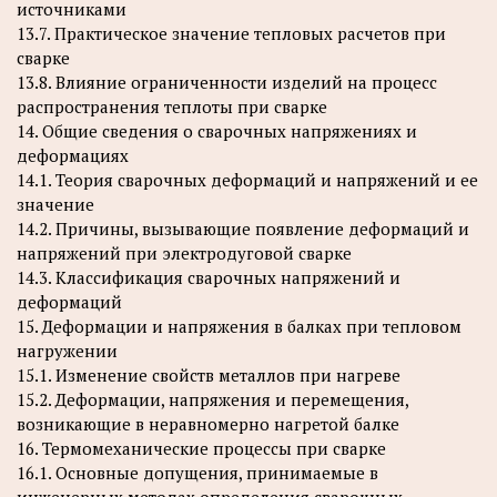
источниками
13.7. Практическое значение тепловых расчетов при
сварке
13.8. Влияние ограниченности изделий на процесс
распространения теплоты при сварке
14. Общие сведения о сварочных напряжениях и
деформациях
14.1. Теория сварочных деформаций и напряжений и ее
значение
14.2. Причины, вызывающие появление деформаций и
напряжений при электродуговой сварке
14.3. Классификация сварочных напряжений и
деформаций
15. Деформации и напряжения в балках при тепловом
нагружении
15.1. Изменение свойств металлов при нагреве
15.2. Деформации, напряжения и перемещения,
возникающие в неравномерно нагретой балке
16. Термомеханические процессы при сварке
16.1. Основные допущения, принимаемые в