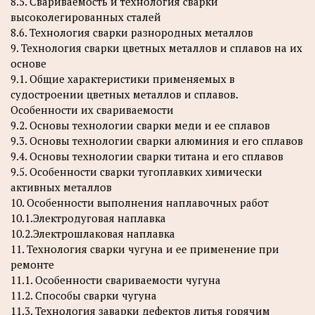
8.5. Свариваемость и технология сварки
высоколегированных сталей
8.6. Технология сварки разнородных металлов
9. Технология сварки цветных металлов и сплавов на их
основе
9.1. Общие характеристики применяемых в
судостроении цветных металлов и сплавов.
Особенности их свариваемости
9.2. Основы технологии сварки меди и ее сплавов
9.3. Основы технологии сварки алюминия и его сплавов
9.4. Основы технологии сварки титана и его сплавов
9.5. Особенности сварки тугоплавких химически
активных металлов
10. Особенности выполнения наплавочных работ
10.1.Электродуговая наплавка
10.2.Электрошлаковая наплавка
11. Технология сварки чугуна и ее применение при
ремонте
11.1. Особенности свариваемости чугуна
11.2. Способы сварки чугуна
11.3. Технология заварки дефектов литья горячим