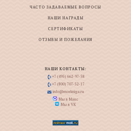
ЧАСТО ЗАДАВАЕМЫЕ ВОПРОСЫ
НАШИ НАГРАДЫ
СЕРТИФИКАТЫ
ОТЗЫВЫ И ПОЖЕЛАНИЯ
НАШИ КОНТАКТЫ:
+7 (495) 662-97-58
+7 (800) 707-52-17
info@morkniga.ru
Мы в Макс
Мы в VK