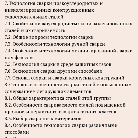
7. Технология сварки низкоуглеродистых и
низколегированных конструкционных
судостроительных сталей
7.1. Свойства низкоуглеродистых и низколегированных
сталей и их свариваемость
7.2. Общие вопросы технологии сварки
7.3. Особенности технологии ручной сварки
7.4. Особенности технологии механизированной сварки
под флюсом
7.5. Технология сварки в среде защитных газов
7.6. Технология сварки другими способами
7.7. Основы сборки и сварки корпусных конструкций
8. Основные особенности сварки сталей с повышенным
содержанием легирующих элементов
8.1. Общая характеристика сталей этой группы
8.2. Особенности свариваемости сталей повышенной
прочности перлитного и мартенситного классов
8.3. Выбор сварочных материалов
8.4. Особенности технологии сварки различными
способами