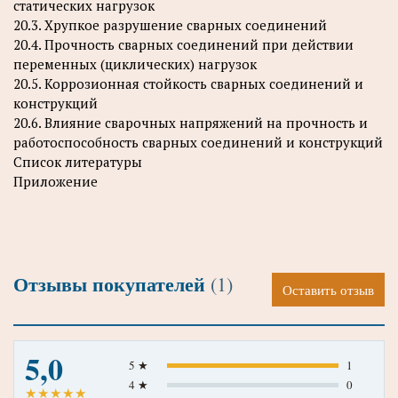
статических нагрузок
20.3. Хрупкое разрушение сварных соединений
20.4. Прочность сварных соединений при действии
переменных (циклических) нагрузок
20.5. Коррозионная стойкость сварных соединений и
конструкций
20.6. Влияние сварочных напряжений на прочность и
работоспособность сварных соединений и конструкций
Список литературы
Приложение
Отзывы покупателей
(1)
Оставить отзыв
5,0
5 ★
1
4 ★
0
★
★
★
★
★