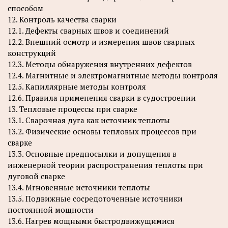
способом
12. Контроль качества сварки
12.1. Дефекты сварных швов и соединений
12.2. Внешний осмотр и измерения швов сварных
конструкций
12.3. Методы обнаружения внутренних дефектов
12.4. Магнитные и электромагнитные методы контроля
12.5. Капиллярные методы контроля
12.6. Правила применения сварки в судостроении
13. Тепловые процессы при сварке
13.1. Сварочная дуга как источник теплоты
13.2. Физические основы тепловых процессов при
сварке
13.3. Основные предпосылки и допущения в
инженерной теории распространения теплоты при
дуговой сварке
13.4. Мгновенные источники теплоты
13.5. Подвижные сосредоточенные источники
постоянной мощности
13.6. Нагрев мощными быстродвижущимися