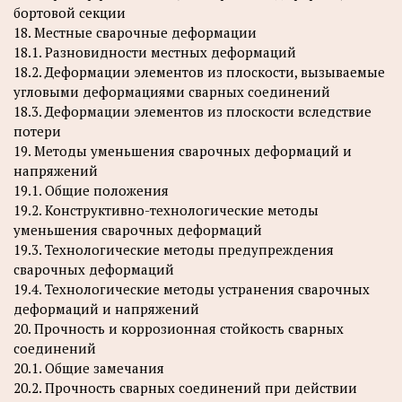
бортовой секции
18. Местные сварочные деформации
18.1. Разновидности местных деформаций
18.2. Деформации элементов из плоскости, вызываемые
угловыми деформациями сварных соединений
18.3. Деформации элементов из плоскости вследствие
потери
19. Методы уменьшения сварочных деформаций и
напряжений
19.1. Общие положения
19.2. Конструктивно-технологические методы
уменьшения сварочных деформаций
19.3. Технологические методы предупреждения
сварочных деформаций
19.4. Технологические методы устранения сварочных
деформаций и напряжений
20. Прочность и коррозионная стойкость сварных
соединений
20.1. Общие замечания
20.2. Прочность сварных соединений при действии