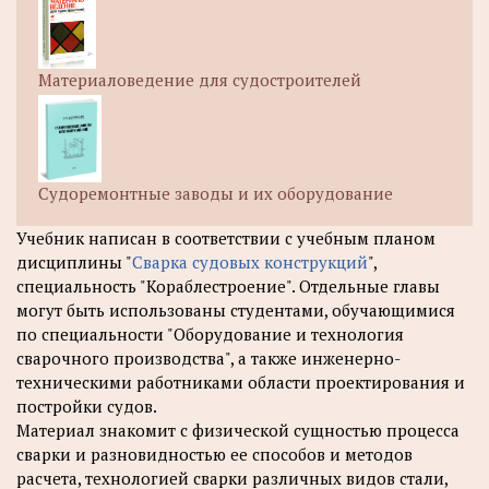
Материаловедение для судостроителей
Судоремонтные заводы и их оборудование
Учебник написан в соответствии с учебным планом
дисциплины "
Сварка судовых конструкций
",
специальность "Кораблестроение". Отдельные главы
могут быть использованы студентами, обучающимися
по специальности "Оборудование и технология
сварочного производства", а также инженерно-
техническими работниками области проектирования и
постройки судов.
Материал знакомит с физической сущностью процесса
сварки и разновидностью ее способов и методов
расчета, технологией сварки различных видов стали,