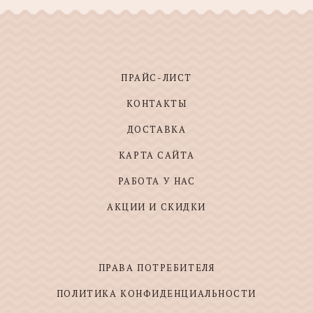
ПРАЙС-ЛИСТ
КОНТАКТЫ
ДОСТАВКА
КАРТА САЙТА
РАБОТА У НАС
АКЦИИ И СКИДКИ
ПРАВА ПОТРЕБИТЕЛЯ
ПОЛИТИКА КОНФИДЕНЦИАЛЬНОСТИ