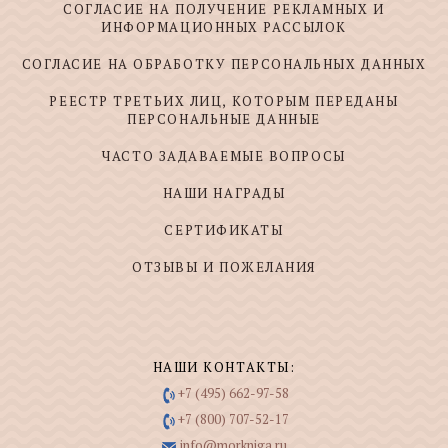
СОГЛАСИЕ НА ПОЛУЧЕНИЕ РЕКЛАМНЫХ И
ИНФОРМАЦИОННЫХ РАССЫЛОК
СОГЛАСИЕ НА ОБРАБОТКУ ПЕРСОНАЛЬНЫХ ДАННЫХ
РЕЕСТР ТРЕТЬИХ ЛИЦ, КОТОРЫМ ПЕРЕДАНЫ
ПЕРСОНАЛЬНЫЕ ДАННЫЕ
ЧАСТО ЗАДАВАЕМЫЕ ВОПРОСЫ
НАШИ НАГРАДЫ
СЕРТИФИКАТЫ
ОТЗЫВЫ И ПОЖЕЛАНИЯ
НАШИ КОНТАКТЫ:
+7 (495) 662-97-58
+7 (800) 707-52-17
info@morkniga.ru