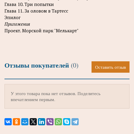
Глава 10. Три попытки
Глава 11. За оловом в Тартесс
Эпилог
Приложения
Проект. Морской парк "Мелькарт"
Отзывы покупателей
(0)
Оставить отзыв
У этого товара пока нет отзывов. Поделитесь
впечатлением первым.