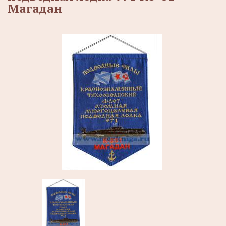
Магадан