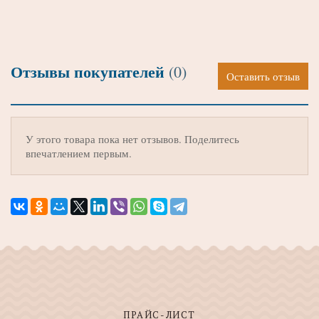
Отзывы покупателей
(0)
Оставить отзыв
У этого товара пока нет отзывов. Поделитесь
впечатлением первым.
ПРАЙС-ЛИСТ