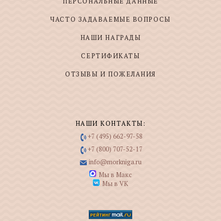
ПЕРСОНАЛЬНЫЕ ДАННЫЕ
ЧАСТО ЗАДАВАЕМЫЕ ВОПРОСЫ
НАШИ НАГРАДЫ
СЕРТИФИКАТЫ
ОТЗЫВЫ И ПОЖЕЛАНИЯ
НАШИ КОНТАКТЫ:
+7 (495) 662-97-58
+7 (800) 707-52-17
info@morkniga.ru
Мы в Макс
Мы в VK