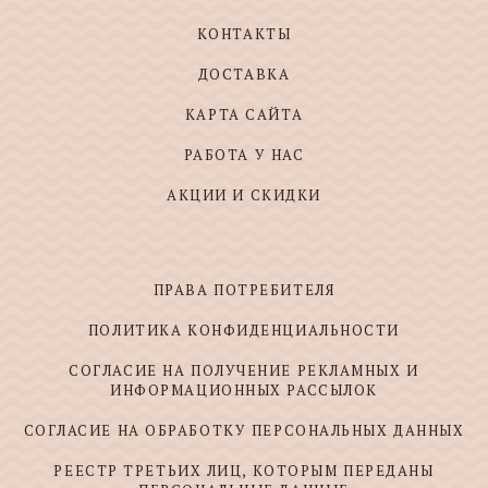
КОНТАКТЫ
ДОСТАВКА
КАРТА САЙТА
РАБОТА У НАС
АКЦИИ И СКИДКИ
ПРАВА ПОТРЕБИТЕЛЯ
ПОЛИТИКА КОНФИДЕНЦИАЛЬНОСТИ
СОГЛАСИЕ НА ПОЛУЧЕНИЕ РЕКЛАМНЫХ И
ИНФОРМАЦИОННЫХ РАССЫЛОК
СОГЛАСИЕ НА ОБРАБОТКУ ПЕРСОНАЛЬНЫХ ДАННЫХ
РЕЕСТР ТРЕТЬИХ ЛИЦ, КОТОРЫМ ПЕРЕДАНЫ