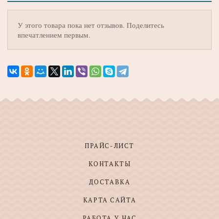
У этого товара пока нет отзывов. Поделитесь
впечатлением первым.
ПРАЙС-ЛИСТ
КОНТАКТЫ
ДОСТАВКА
КАРТА САЙТА
РАБОТА У НАС