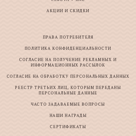
АКЦИИ И СКИДКИ
ПРАВА ПОТРЕБИТЕЛЯ
ПОЛИТИКА КОНФИДЕНЦИАЛЬНОСТИ
СОГЛАСИЕ НА ПОЛУЧЕНИЕ РЕКЛАМНЫХ И
ИНФОРМАЦИОННЫХ РАССЫЛОК
СОГЛАСИЕ НА ОБРАБОТКУ ПЕРСОНАЛЬНЫХ ДАННЫХ
РЕЕСТР ТРЕТЬИХ ЛИЦ, КОТОРЫМ ПЕРЕДАНЫ
ПЕРСОНАЛЬНЫЕ ДАННЫЕ
ЧАСТО ЗАДАВАЕМЫЕ ВОПРОСЫ
НАШИ НАГРАДЫ
СЕРТИФИКАТЫ