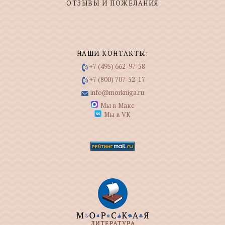
ОТЗЫВЫ И ПОЖЕЛАНИЯ
НАШИ КОНТАКТЫ:
+7 (495) 662-97-58
+7 (800) 707-52-17
info@morkniga.ru
Мы в Макс
Мы в VK